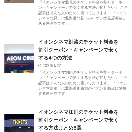
「イオンシネマ北見のチケット料金を割引クーポ
ン・キャンペーンで安くする方法が知りたい」 この
記事はそんな人のために書いております。 「イオン
シネマ北見」は北海道北見市のイオン北見店4階に
ある映画館です ...
イオンシネマ釧路のチケット料金を
割引クーポン・キャンペーンで安く
する4つの方法
2026/1/27
「イオンシネマ釧路のチケット料金を割引クーポ
ン・キャンペーンで安くする方法が知りたい」 この
記事はそんな人のために書いております。 「イオン
シネマ釧路」は北海道釧路郡のイオン釧路店に隣接
する映画館です ...
イオンシネマ江別のチケット料金を
割引クーポン・キャンペーンで安く
する方法まとめ5選