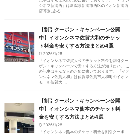
シネマ新潟西」は新潟県新潟市西区のイオン新潟西
店3階にある ...
【割引クーポン・キャンペーン公開
中】イオンシネマ佐賀大和のチケッ
ト料金を安くする方法まとめ4選
2026/1/28
「イオンシネマ佐賀大和のチケット料金を割引クー
ポン・キャンペーンで安くする方法が知りたい」 こ
の記事はそんな人のために書いております。 「イオ
ンシネマ佐賀大和」は佐賀県佐賀市大和町のイオン
モール佐賀大 ...
【割引クーポン・キャンペーン公開
中】イオンシネマ熊本のチケット料
金を安くする方法まとめ4選
2026/1/28
「イオンシネマ熊本のチケット料金を割引クーポ