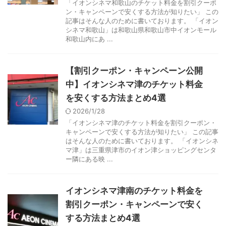
「イオンシネマ和歌山のチケット料金を割引クーポ
ン・キャンペーンで安くする方法が知りたい」 この
記事はそんな人のために書いております。 「イオン
シネマ和歌山」は和歌山県和歌山市中イオンモール
和歌山内にあ ...
【割引クーポン・キャンペーン公開
中】イオンシネマ津のチケット料金
を安くする方法まとめ4選
2026/1/28
「イオンシネマ津のチケット料金を割引クーポン・
キャンペーンで安くする方法が知りたい」 この記事
はそんな人のために書いております。 「イオンシネ
マ津」は三重県津市のイオン津ショッピングセンタ
ー隣にある映 ...
イオンシネマ津南のチケット料金を
割引クーポン・キャンペーンで安く
する方法まとめ4選