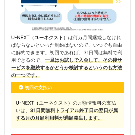
U-NEXT（ユーネクスト）
は何カ月間継続しなけれ
ばならないといった制約はないので、いつでも自由
に解約できます。
初回であれば、31日間は無料で利
用できるので、
一旦はお試しで入会して、その後サ
ービスを継続するかどうか検討するというのも方法
の一つです。
初回の支払い
U-NEXT（ユーネクスト）
の月額情報料の支払
いは、
31日間無料トライアル終了日の翌日が属
する月の月額利用料が満額発生します。