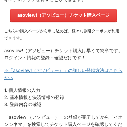
asoview!（アソビュー）チケット購入ページ
こちらの購入ページから申し込めば、様々な割引クーポンが利用
できます。
asoview!（アソビュー）チケット購入は早くて簡単です。
ログイン・情報の登録・確認だけです！
⇒「asoview!（アソビュー）」の詳しい登録方法はこちら
から
1. 個人情報の入力
2. 基本情報と決済情報の登録
3. 登録内容の確認
「asoview!（アソビュー）」の登録が完了してから「イオ
ンシネマ」を検索してチケット購入ページを確認してくだ