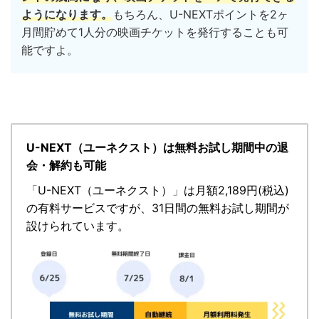
ようになります。
もちろん、U-NEXTポイントを2ヶ
月間貯めて1人分の映画チケットを発行することも可
能ですよ。
U-NEXT（ユーネクスト）は無料お試し期間中の退
会・解約も可能
「
U-NEXT（ユーネクスト）
」
は月額2,189円(税込)
の有料サービスですが、
31日間の無料お試し期間が
設けられています。