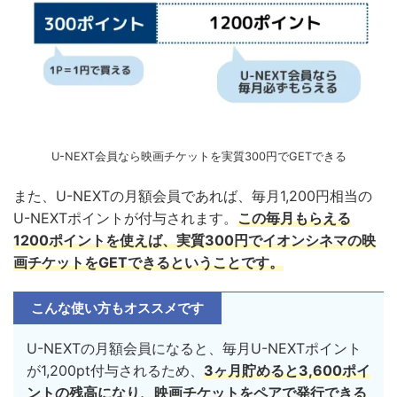
U-NEXT会員なら映画チケットを実質300円でGETできる
また、U-NEXTの月額会員であれば、毎月1,200円相当の
U-NEXTポイントが付与されます。
この毎月もらえる
1200ポイントを使えば、実質300円でイオンシネマの映
画チケットをGETできるということです。
こんな使い方もオススメです
U-NEXTの月額会員になると、毎月U-NEXTポイント
が1,200pt付与されるため、
3ヶ月貯めると3,600ポイ
ントの残高になり、映画チケットをペアで発行できる