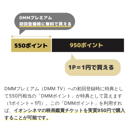
DMMプレミアム（DMM TV）への初回登録時に特典とし
て550円相当の「DMMポイント」が特典として貰えます
（1ポイント＝1円）。この「DMMポイント」を利用すれ
ば、
イオンシネマの映画鑑賞チケットを実質950円で購入
することが可能です。