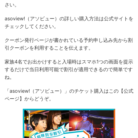
さい。
asoview!（アソビュー）の詳しい購入方法は公式サイトを
チェックしてください。
クーポン発行ページが書かれている予約申し込み先から割
引クーポンを利用することを伝えます。
家族4名でお出かけすると入場時はスマホ1つの画面を提示
するだけで当日利用可能で割引が適用できるので簡単です
ね。
「asoview!（アソビュー）」のチケット購入はこの【公式
ページ】からどうぞ。