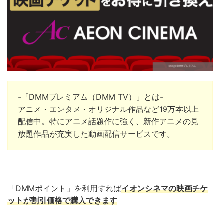
-「DMMプレミアム（DMM TV）」とは-
アニメ・エンタメ・オリジナル作品など19万本以上
配信中。
特にアニメ話題作に強く、新作アニメの見
放題作品が充実した動画配信サービスです。
「DMMポイント」を利用すれば
イオンシネマの映画チケ
ットが割引価格で購入できます