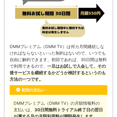
DMMプレミアム（DMM TV）は何カ月間継続しな
ければならないといった制約はないので、いつでも
自由に解約できます。
初回であれば、30日間は無料
で利用できるので、
一旦はお試しで入会して、その
後サービスを継続するかどうか検討するというのも
方法の一つです。
初回の支払い
DMMプレミアム（DMM TV）の月額情報料の
支払いは、
30日間無料トライアル終了日の翌日
が属する月の月額利用料が満額発生します。