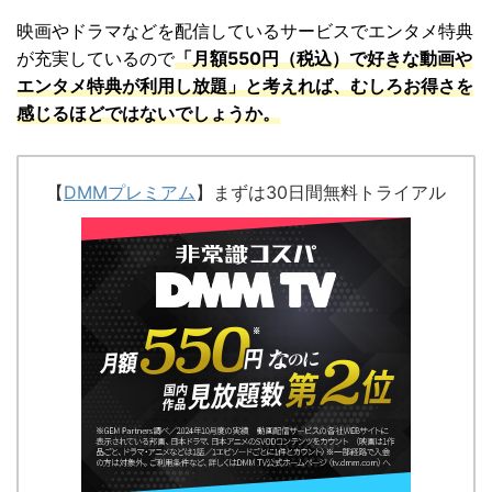
映画やドラマなどを配信しているサービスでエンタメ特典
が充実しているので
「
月額550円（税込）で好きな動画や
エンタメ特典が利用し放題」と考えれば、むしろお得さを
感じるほどではないでしょうか。
【
DMMプレミアム
】まずは30日間無料トライアル