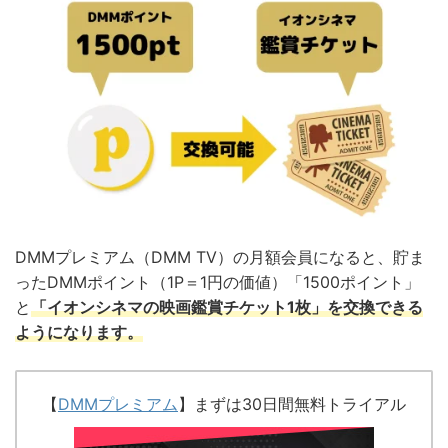
DMMプレミアム（DMM TV）の月額会員になると、貯ま
ったDMMポイント（1P＝1円の価値）「1500ポイント」
と
「イオンシネマの映画鑑賞チケット1枚」を交換できる
ようになります。
【
DMMプレミアム
】まずは30日間無料トライアル