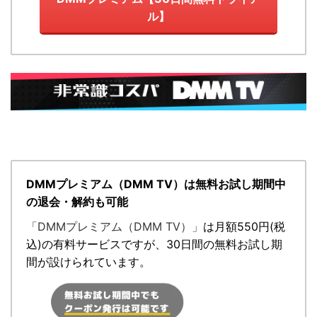
ル】
DMMプレミアム（DMM TV）は無料お試し期間中
の退会・解約も可能
「DMMプレミアム（DMM TV）」
は月額
550円
(税
込)の有料サービスですが、
30日間の無料お試し期
間が設けられています。