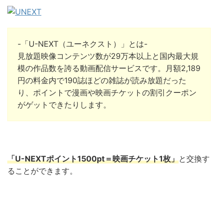
-「U-NEXT（ユーネクスト）」とは-
見放題映像コンテンツ数が29万本以上と国内最大規
模の作品数を誇る動画配信サービスです。月額2,189
円の料金内で190誌ほどの雑誌が読み放題だった
り、ポイントで漫画や映画チケットの割引クーポン
がゲットできたりします。
「U-NEXTポイント1500pt＝映画チケット1枚」
と交換
す
ることができます。