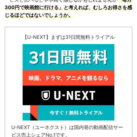
300円で映画館に行ける」と考えれば、むしろお得さを感
じるほどではないでしょうか。
【U-NEXT】まずは31日間無料トライアル
U-NEXT（ユーネクスト）
は国内発の
動画配信サー
ビス売上シェアNo.1
です。