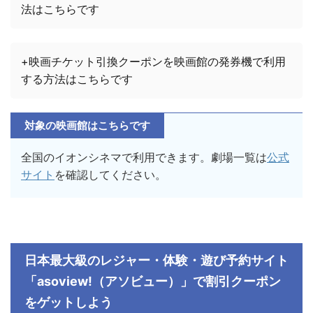
法はこちらです
+映画チケット引換クーポンを映画館の発券機で利用
する方法はこちらです
対象の映画館はこちらです
全国のイオンシネマで利用できます。劇場一覧は
公式
サイト
を確認してください。
日本最大級のレジャー・体験・遊び予約サイト
「
asoview!
（アソビュー）」で割引クーポン
をゲットしよう