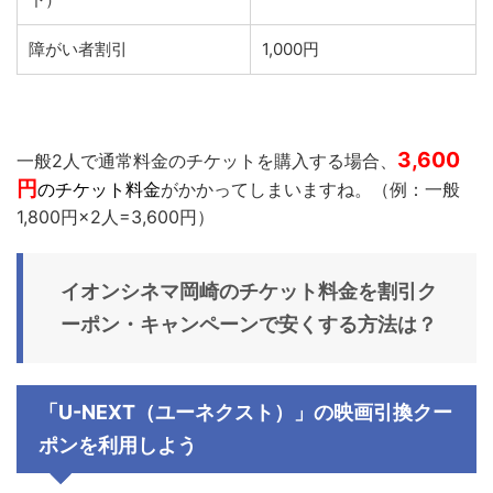
障がい者割引
1,000円
3,600
一般2人で通常料金のチケットを購入する場合、
円
のチケット料金
がかかってしまいますね。（例：一般
1,800円×2人=3,600円）
イオンシネマ岡崎
のチケット料金を割引ク
ーポン・キャンペーンで安くする方法は？
「U-NEXT（ユーネクスト）」の映画引換クー
ポンを利用しよう