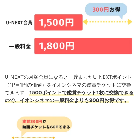
U-NEXTの月額会員になると、貯まったU-NEXTポイント
（1P＝1円の価値）をイオンシネマの鑑賞チケットに交換
できます。
1500ポイントで鑑賞チケット1枚に交換できる
ので、イオンシネマの一般料金よりも300円お得です。