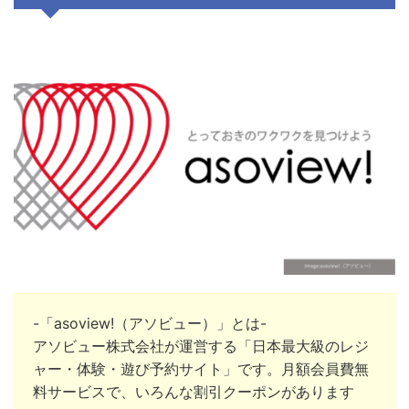
-「asoview!（アソビュー）」とは-
アソビュー株式会社
が運営する「日本最大級のレジ
ャー・体験・遊び予約サイト」です。月額会員費無
料サービスで、いろんな割引クーポンがあります