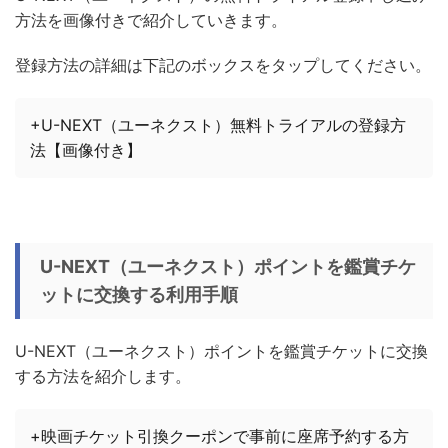
方法を画像付きで紹介していきます。
登録方法の詳細は下記のボックスをタップしてください。
+U-NEXT（ユーネクスト）無料トライアルの登録方
法【画像付き】
U-NEXT（ユーネクスト）ポイントを鑑賞チケ
ットに交換する利用手順
U-NEXT（ユーネクスト）ポイントを鑑賞チケットに交換
する方法を紹介します。
+映画チケット引換クーポンで事前に座席予約する方