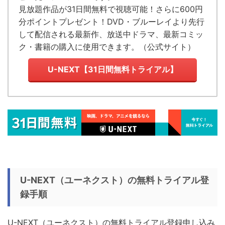
見放題作品が
31日間無料で視聴可能！
さらに600円
分ポイントプレゼント！DVD・ブルーレイより先行
して配信される最新作、放送中ドラマ、最新コミッ
ク・書籍の購入に使用できます。（
公式サイト
）
U-NEXT【31日間無料トライアル】
U-NEXT（ユーネクスト）の無料トライアル登
録手順
U-NEXT（ユーネクスト）の無料トライアル登録申し込み