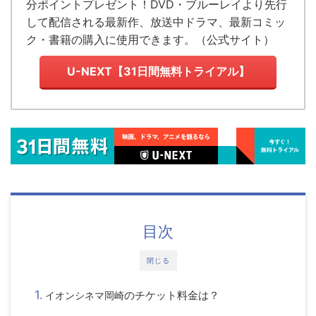
分ポイントプレゼント！DVD・ブルーレイより先行
して配信される最新作、放送中ドラマ、最新コミッ
ク・書籍の購入に使用できます。（
公式サイト
）
U-NEXT【31日間無料トライアル】
目次
閉じる
のチケット料金は？
イオンシネマ岡崎