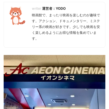
運営者：YODO
映画館で、まったり映画を楽しむのが趣味で
す。アクション、ドキュメンタリー、ミステ
リー系の映画が好きです。少しでも映画を安
く楽しめるようにお得な情報を集めていま
す。