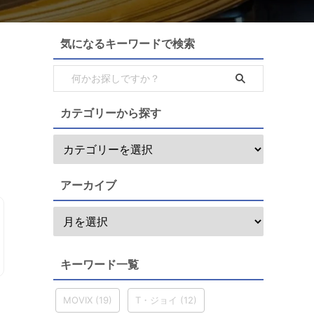
気になるキーワードで検索
カテゴリーから探す
アーカイブ
キーワード一覧
MOVIX
(19)
T・ジョイ
(12)