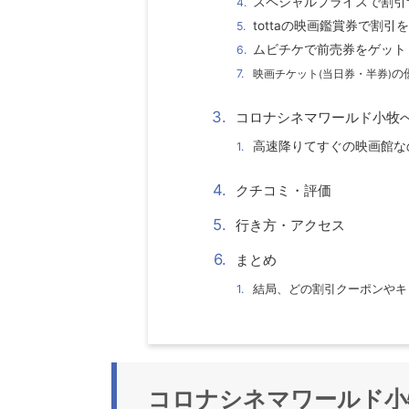
スペシャルプライスで割引
tottaの映画鑑賞券で割引
ムビチケで前売券をゲット
の
映画チケット
(
当日券・半券
)
コロナシネマワールド小牧
高速降りてすぐの映画館な
クチコミ・評価
行き方・アクセス
まとめ
結局、どの割引クーポンやキ
コロナシネマワールド小