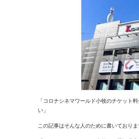
「コロナシネマワールド小牧のチケット料
い」
この記事はそんな人のために書いておりま