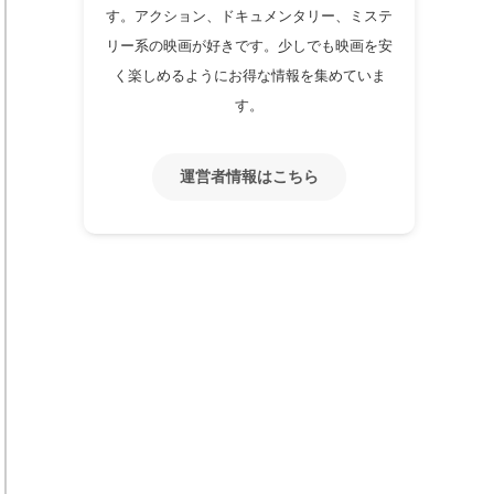
す。アクション、ドキュメンタリー、ミステ
リー系の映画が好きです。少しでも映画を安
く楽しめるようにお得な情報を集めていま
す。
運営者情報はこちら