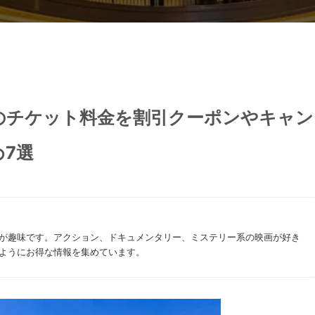
のチケット料金を割引クーポンやキャン
7選
が趣味です。アクション、ドキュメンタリー、ミステリー系の映画が好き
ようにお得な情報を集めています。