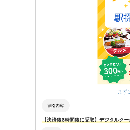
まず
割引内容
【決済後6時間後に受取】デジタルクー