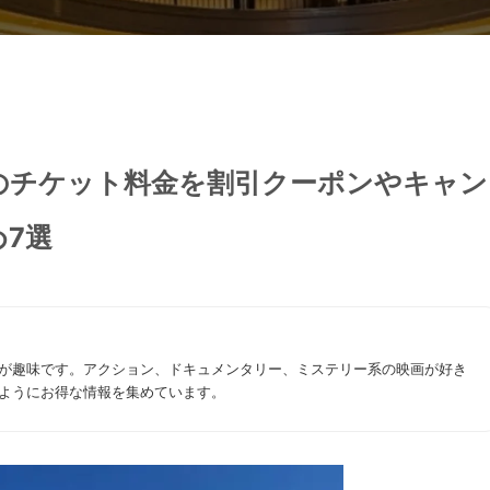
のチケット料金を割引クーポンやキャン
7選
が趣味です。アクション、ドキュメンタリー、ミステリー系の映画が好き
ようにお得な情報を集めています。