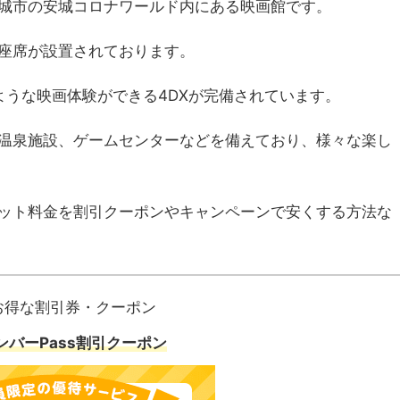
城市の安城コロナワールド内にある映画館です。
席の座席が設置されております。
ような映画体験ができる4DXが完備されています。
温泉施設、ゲームセンターなどを備えており、様々な楽し
ット料金を割引クーポンやキャンペーンで安くする方法な
お得な割引券・クーポン
ンバーPass割引クーポン