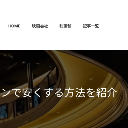
HOME
映画会社
映画館
記事一覧