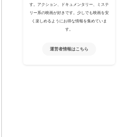
す。アクション、ドキュメンタリー、ミステ
リー系の映画が好きです。少しでも映画を安
く楽しめるようにお得な情報を集めていま
す。
運営者情報はこちら