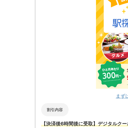
まず
割引内容
【決済後6時間後に受取】デジタルクー