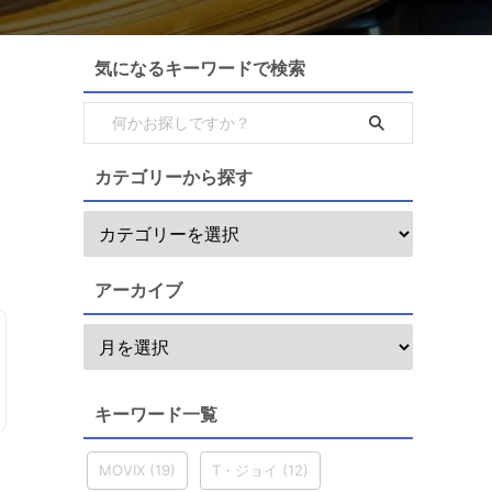
気になるキーワードで検索
カテゴリーから探す
アーカイブ
キーワード一覧
MOVIX
(19)
T・ジョイ
(12)