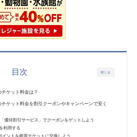
目次
閉じる
のチケット料金は？
のチケット料金を割引クーポンやキャンペーンで安く
限定「優待割引サービス」でクーポンをゲットしよう
を利用する
）ポイントを鑑賞チケットに交換しよう