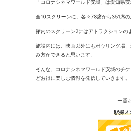
「コロナシネマワールド安城」は愛知県安
全10スクリーンに、各々78席から351
館内のスクリーン2にはアトラクションの
施設内には、映画以外にもボウリング場、
み方ができると思います。
そんな、コロナシネマワールド安城のチケ
どお得に楽しむ情報を発信していきます。
一番
駅探メ