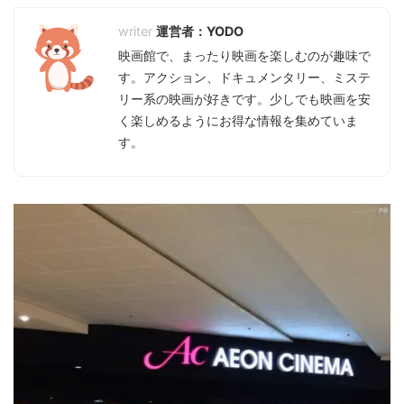
運営者：YODO
映画館で、まったり映画を楽しむのが趣味で
す。アクション、ドキュメンタリー、ミステ
リー系の映画が好きです。少しでも映画を安
く楽しめるようにお得な情報を集めていま
す。