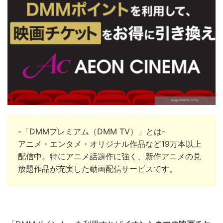
-「DMMプレミアム（DMM TV）」とは-
アニメ・エンタメ・オリジナル作品など19万本以上
配信中。
特にアニメ話題作に強く、新作アニメの見
放題作品が充実した動画配信サービスです。