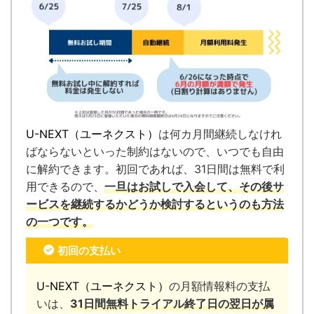
U-NEXT（ユーネクスト）
は何カ月間継続しなけれ
ばならないといった制約はないので、いつでも自由
に解約できます。
初回であれば、31日間は無料で利
用できるので、
一旦はお試しで入会して、その後サ
ービスを継続するかどうか検討するというのも方法
の一つです。
初回の支払い
U-NEXT（ユーネクスト）
の月額情報料の支払
いは、
31日間無料トライアル終了日の翌日が属