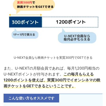
U-NEXT会員なら映画チケットを実質300円でGETできる
また、U-NEXTの月額会員であれば、毎月1,200円相当の
U-NEXTポイントが付与されます。
この毎月もらえる
1200ポイントを使えば、実質300円でイオンシネマの映
画チケットをGETできるということです。
こんな使い方もオススメです