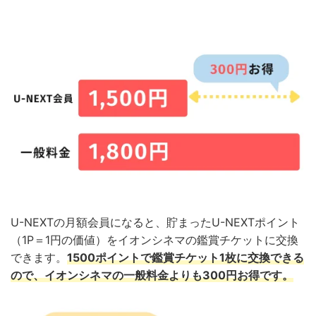
U-NEXTの月額会員になると、貯まったU-NEXTポイント
（1P＝1円の価値）をイオンシネマの鑑賞チケットに交換
できます。
1500ポイントで鑑賞チケット1枚に交換できる
ので、イオンシネマの一般料金よりも300円お得です。