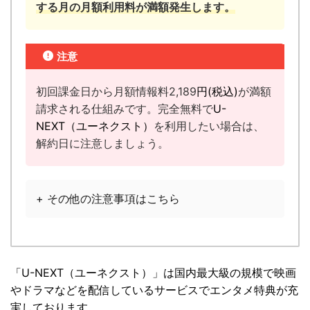
する月の月額利用料が満額発生します。
注意
初回課金日から月額情報料2,189
円(税込)
が満額
請求される仕組みです。完全無料で
U-
NEXT（ユーネクスト）
を利用したい場合は、
解約日に注意しましょう。
+ その他の注意事項はこちら
「U-NEXT（ユーネクスト）」は国内最大級の規模で映画
やドラマなどを配信しているサービスでエンタメ特典が充
実しております。