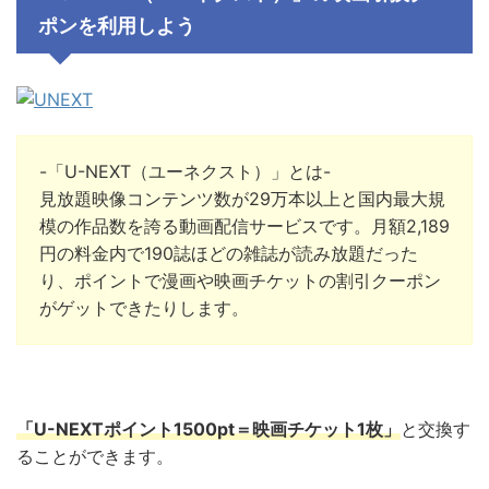
ポンを利用しよう
-「U-NEXT（ユーネクスト）」とは-
見放題映像コンテンツ数が29万本以上と国内最大規
模の作品数を誇る動画配信サービスです。月額2,189
円の料金内で190誌ほどの雑誌が読み放題だった
り、ポイントで漫画や映画チケットの割引クーポン
がゲットできたりします。
「U-NEXTポイント1500pt＝映画チケット1枚」
と交換
す
ることができます。