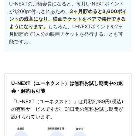
U-NEXTの月額会員になると、毎月U-NEXTポイント
が1,200pt付与されるため、
3ヶ月貯めると3,600ポイ
ントの残高になり、映画チケットをペアで発行できる
ようになります。
もちろん、U-NEXTポイントを2ヶ
月間貯めて1人分の映画チケットを発行することも可
能ですよ。
U-NEXT（ユーネクスト）は無料お試し期間中の退
会・解約も可能
「
U-NEXT（ユーネクスト）
」
は月額2,189円(税込)
の有料サービスですが、
31日間の無料お試し期間が
設けられています。