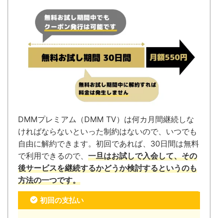
DMMプレミアム（DMM TV）は何カ月間継続しな
ければならないといった制約はないので、いつでも
自由に解約できます。
初回であれば、30日間は無料
で利用できるので、
一旦はお試しで入会して、その
後サービスを継続するかどうか検討するというのも
方法の一つです。
初回の支払い