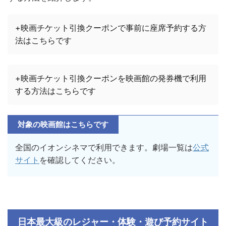
+映画チケット引換クーポンで事前に座席予約する方
法はこちらです
+映画チケット引換クーポンを映画館の発券機で利用
する方法はこちらです
対象の映画館はこちらです
全国のイオンシネマで利用できます。劇場一覧は
公式
サイト
を確認してください。
日本最大級のレジャー・体験・遊び予約サイト