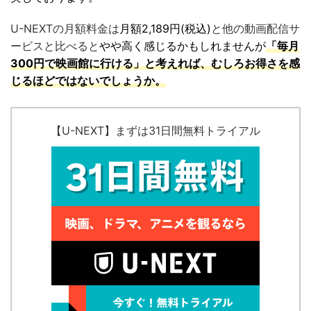
U-NEXTの月額料金は
月額2,189円(税込)
と他の動画配信サ
ービスと比べると
やや高く感じるかもしれませんが
「毎月
300円で映画館に行ける」と考えれば、むしろお得さを感
じるほどではないでしょうか。
【U-NEXT】まずは31日間無料トライアル