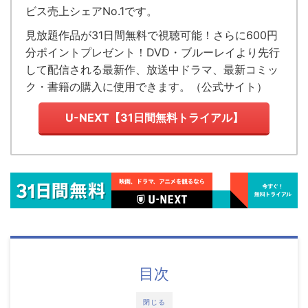
ビス売上シェアNo.1
です。
見放題作品が
31日間無料で視聴可能！
さらに600円
分ポイントプレゼント！DVD・ブルーレイより先行
して配信される最新作、放送中ドラマ、最新コミッ
ク・書籍の購入に使用できます。（
公式サイト
）
U-NEXT【31日間無料トライアル】
目次
閉じる