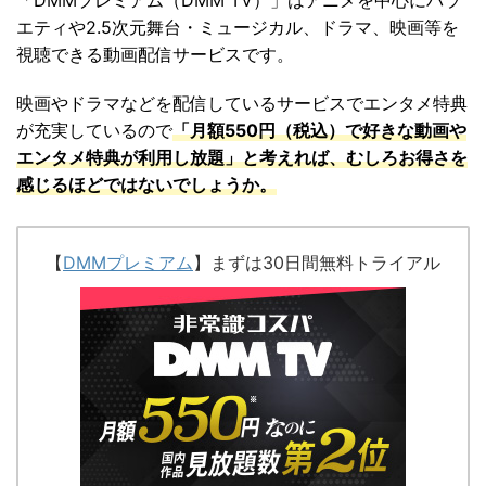
エティや2.5次元舞台・ミュージカル、ドラマ、映画等を
視聴できる動画配信サービスです。
映画やドラマなどを配信しているサービスでエンタメ特典
が充実しているので
「
月額550円（税込）で好きな動画や
エンタメ特典が利用し放題」と考えれば、むしろお得さを
感じるほどではないでしょうか。
【
DMMプレミアム
】まずは30日間無料トライアル