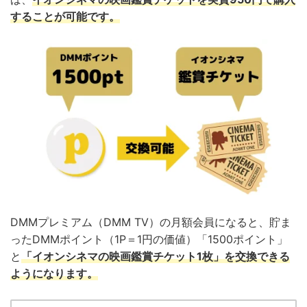
することが可能です。
DMMプレミアム（DMM TV）の月額会員になると、貯ま
ったDMMポイント（1P＝1円の価値）「1500ポイント」
と
「イオンシネマの映画鑑賞チケット1枚」を交換できる
ようになります。