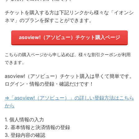
チケットを購入する方は下記リンクから様々な「イオンシ
ネマ」のプランを探すことができます。
asoview!（アソビュー）チケット購入ページ
こちらの購入ページから申し込めば、様々な割引クーポンが利用
できます。
asoview!（アソビュー）チケット購入は早くて簡単です。
ログイン・情報の登録・確認だけです！
⇒「asoview!（アソビュー）」の詳しい登録方法はこちら
から
1. 個人情報の入力
2. 基本情報と決済情報の登録
3. 登録内容の確認