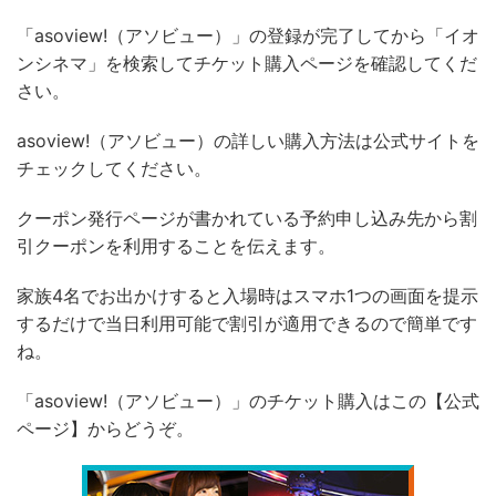
「asoview!（アソビュー）」の登録が完了してから「イオ
ンシネマ」を検索してチケット購入ページを確認してくだ
さい。
asoview!（アソビュー）の詳しい購入方法は公式サイトを
チェックしてください。
クーポン発行ページが書かれている予約申し込み先から割
引クーポンを利用することを伝えます。
家族4名でお出かけすると入場時はスマホ1つの画面を提示
するだけで当日利用可能で割引が適用できるので簡単です
ね。
「asoview!（アソビュー）」のチケット購入はこの【公式
ページ】からどうぞ。