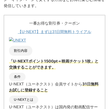
発信していきます。
一番お得な割引券・クーポン
【U-NEXT】まずは31日間無料トライアル
割引内容
「U-NEXTポイント1500pt＝映画チケット1枚」と
交換
することができます。
条件
U-NEXT（ユーネクスト）会員サイトから
31日無料
お試しに登録すること
U-NEXTとは
U-NEXT（ユーネクスト）
は国内発の
動画配信サー