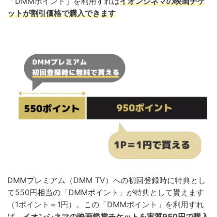
「DMMポイント」を利用すれば
イオンシネマの映画チケ
ットが割引価格で購入できます
DMMプレミアム（DMM TV）への初回登録時に特典とし
て550円相当の「DMMポイント」が特典として貰えます
（1ポイント＝1円）。この「DMMポイント」を利用すれ
ば、
イオンシネマの映画鑑賞チケットを実質950円で購入