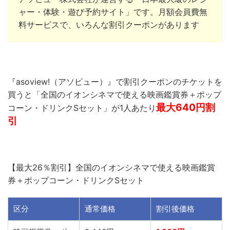
ャー・体験・遊び予約サイト」です。月額会員費無
料サービスで、いろんな割引クーポンがあります
『asoview!（アソビュー）』で割引クーポンのチケットを
買うと「全国のイオンシネマで使える映画鑑賞券＋ポップ
最大640円割
コーン・ドリンクSセット」が1人あたり
引
【最大26％割引】全国のイオンシネマで使える映画鑑賞
券＋ポップコーン・ドリンクSセット
区分
通常価格
割引後価格