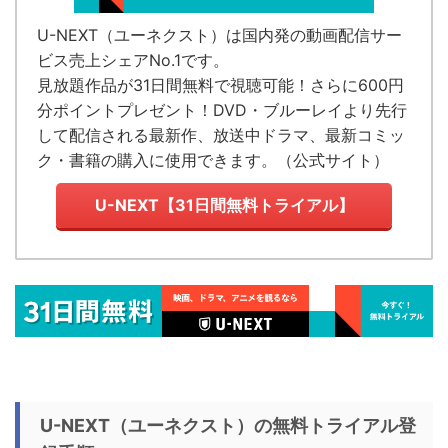
U-NEXT（ユーネクスト）
は国内発の
動画配信サー
ビス売上シェアNo.1
です。
見放題作品が
31日間無料で視聴可能！
さらに600円
分ポイントプレゼント！DVD・ブルーレイより先行
して配信される最新作、放送中ドラマ、最新コミッ
ク・書籍の購入に使用できます。（
公式サイト
）
U-NEXT【31日間無料トライアル】
U-NEXT（ユーネクスト）の無料トライアル登