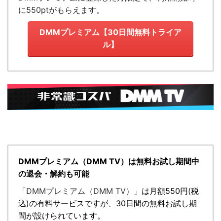
に550ptがもらえます。
DMMプレミアム【30日間無料トライア
ル】
DMMプレミアム（DMM TV）は無料お試し期間中
の退会・解約も可能
「DMMプレミアム（DMM TV）」
は月額
550円
(税
込)の有料サービスですが、
30日間の無料お試し期
間が設けられています。