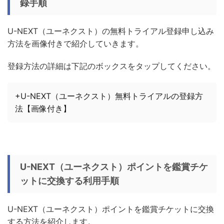
録手順
U-NEXT（ユーネクスト）の無料トライアル登録申し込み
方法を画像付きで紹介していきます。
登録方法の詳細は下記のボックスをタップしてください。
+U-NEXT（ユーネクスト）無料トライアルの登録方
法【画像付き】
U-NEXT（ユーネクスト）ポイントを鑑賞チケ
ットに交換する利用手順
U-NEXT（ユーネクスト）ポイントを鑑賞チケットに交換
する方法を紹介します。