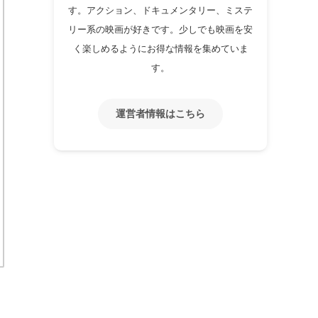
す。アクション、ドキュメンタリー、ミステ
リー系の映画が好きです。少しでも映画を安
く楽しめるようにお得な情報を集めていま
す。
運営者情報はこちら