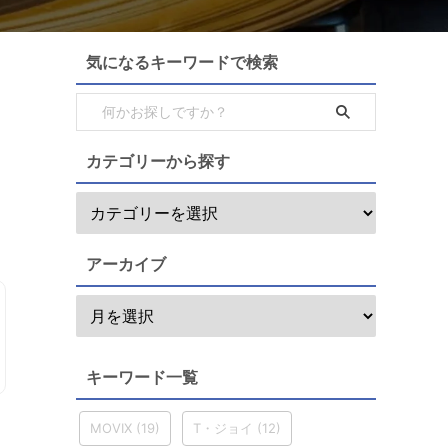
気になるキーワードで検索
カテゴリーから探す
アーカイブ
キーワード一覧
MOVIX
(19)
T・ジョイ
(12)