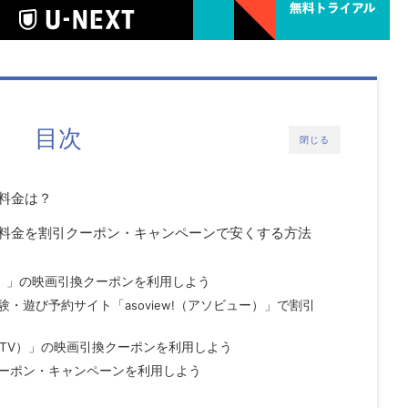
目次
閉じる
料金は？
料金を割引クーポン・キャンペーンで安くする方法
ト）」の映画引換クーポンを利用しよう
験・遊び予約サイト「
asoview!
（アソビュー）」で割引
 TV）」の映画引換クーポンを利用しよう
ーポン・キャンペーンを利用しよう