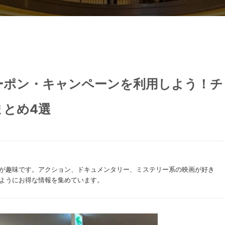
ーポン・キャンペーンを利用しよう！チ
まとめ4選
が趣味です。アクション、ドキュメンタリー、ミステリー系の映画が好き
ようにお得な情報を集めています。