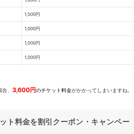
1,500円
1,000円
1,000円
1,000円
3,600
円
場合、
のチケット料金
がかかってしまいますね。
ット料金を割引クーポン・キャンペー