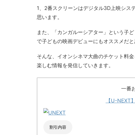
1、2番スクリーンはデジタル3D上映シ
思います。
また、「カンガルーシアター」という子ど
で子どもの映画デビューにもオススメだと
そんな、イオンシネマ大曲
のチケット料金
楽しむ情報を発信していきます。
一番
【U-NEX
割引内容