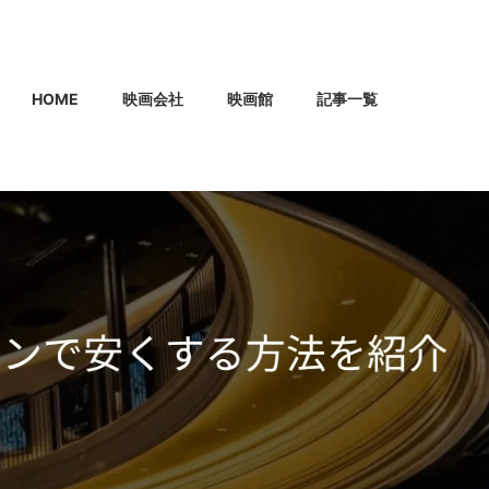
HOME
映画会社
映画館
記事一覧