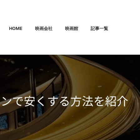
HOME
映画会社
映画館
記事一覧