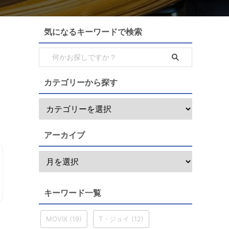
気になるキーワードで検索
カテゴリーから探す
アーカイブ
キーワード一覧
MOVIX
(19)
T・ジョイ
(12)