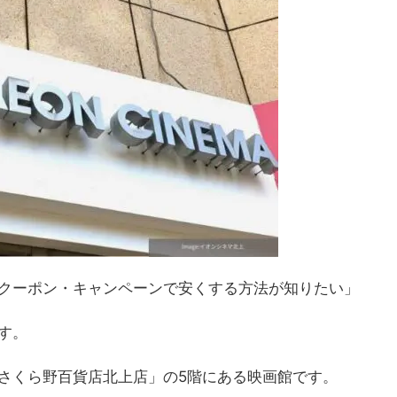
クーポン・キャンペーンで安くする方法が知りたい」
す
。
さくら野百貨店北上店」の5階にある映画館です。