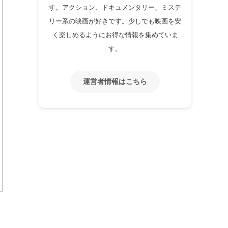
す。アクション、ドキュメンタリー、ミステ
リー系の映画が好きです。少しでも映画を安
く楽しめるようにお得な情報を集めていま
す。
運営者情報はこちら