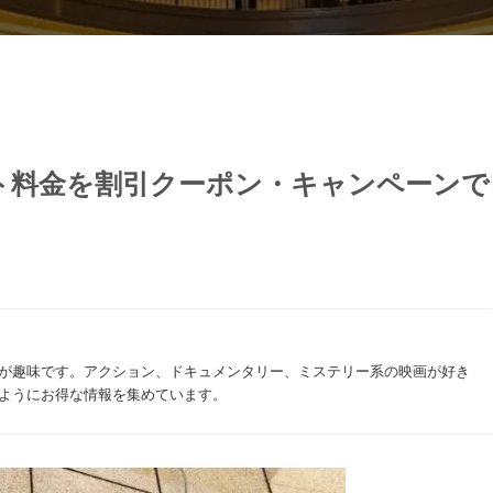
ト料金を割引クーポン・キャンペーンで
が趣味です。アクション、ドキュメンタリー、ミステリー系の映画が好き
ようにお得な情報を集めています。