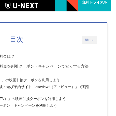
目次
閉じる
料金は？
料金を割引クーポン・キャンペーンで安くする方法
ト）」の映画引換クーポンを利用しよう
験・遊び予約サイト「
asoview!
（アソビュー）」で割引
 TV）」の映画引換クーポンを利用しよう
ーポン・キャンペーンを利用しよう