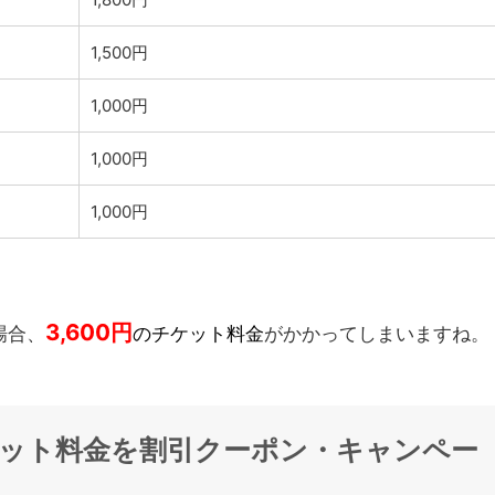
1,500円
1,000円
1,000円
1,000円
3,600
円
場合、
のチケット料金
がかかってしまいますね。
ット料金を割引クーポン・キャンペー