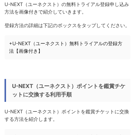
U-NEXT（ユーネクスト）の無料トライアル登録申し込み
方法を画像付きで紹介していきます。
登録方法の詳細は下記のボックスをタップしてください。
+U-NEXT（ユーネクスト）無料トライアルの登録方
法【画像付き】
U-NEXT（ユーネクスト）ポイントを鑑賞チケ
ットに交換する利用手順
U-NEXT（ユーネクスト）ポイントを鑑賞チケットに交換
する方法を紹介します。