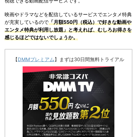
視聴できる動画配信サービスです。
映画やドラマなどを配信しているサービスでエンタメ特典
が充実しているので
「
月額550円（税込）で好きな動画や
エンタメ特典が利用し放題」と考えれば、むしろお得さを
感じるほどではないでしょうか。
【
DMMプレミアム
】まずは30日間無料トライアル