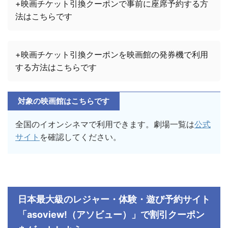
+映画チケット引換クーポンで事前に座席予約する方
法はこちらです
+映画チケット引換クーポンを映画館の発券機で利用
する方法はこちらです
対象の映画館はこちらです
全国のイオンシネマで利用できます。劇場一覧は
公式
サイト
を確認してください。
日本最大級のレジャー・体験・遊び予約サイト
「
asoview!
（アソビュー）」で割引クーポン