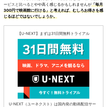
ービスと比べると
やや高く感じるかもしれませんが
「毎月
300円で映画館に行ける」と考えれば、むしろお得さを感
じるほどではないでしょうか。
【U-NEXT】まずは31日間無料トライアル
U-NEXT（ユーネクスト）
は国内発の
動画配信サー