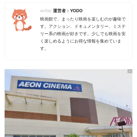
運営者：YODO
映画館で、まったり映画を楽しむのが趣味で
す。アクション、ドキュメンタリー、ミステ
リー系の映画が好きです。少しでも映画を安
く楽しめるようにお得な情報を集めていま
す。