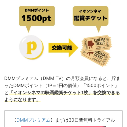
DMMプレミアム（DMM TV）の月額会員になると、貯ま
ったDMMポイント（1P＝1円の価値）「1500ポイント」
と
「イオンシネマの映画鑑賞チケット1枚」を交換できる
ようになります。
【
DMMプレミアム
】まずは30日間無料トライアル