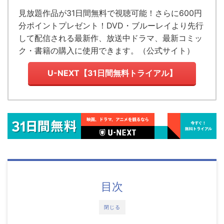
見放題作品が
31日間無料で視聴可能！
さらに600円
分ポイントプレゼント！DVD・ブルーレイより先行
して配信される最新作、放送中ドラマ、最新コミッ
ク・書籍の購入に使用できます。（
公式サイト
）
U-NEXT【31日間無料トライアル】
目次
閉じる