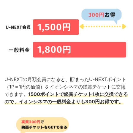
U-NEXTの月額会員になると、貯まったU-NEXTポイント
（1P＝1円の価値）をイオンシネマの鑑賞チケットに交換
できます。
1500ポイントで鑑賞チケット1枚に交換できる
ので、イオンシネマの一般料金よりも300円お得です。