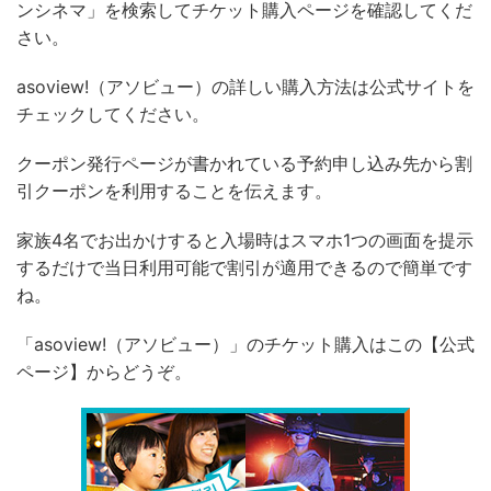
ンシネマ」を検索してチケット購入ページを確認してくだ
さい。
asoview!（アソビュー）の詳しい購入方法は公式サイトを
チェックしてください。
クーポン発行ページが書かれている予約申し込み先から割
引クーポンを利用することを伝えます。
家族4名でお出かけすると入場時はスマホ1つの画面を提示
するだけで当日利用可能で割引が適用できるので簡単です
ね。
「asoview!（アソビュー）」のチケット購入はこの【公式
ページ】からどうぞ。