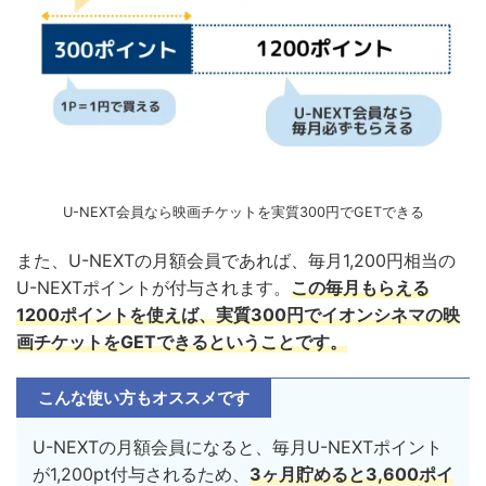
U-NEXT会員なら映画チケットを実質300円でGETできる
また、U-NEXTの月額会員であれば、毎月1,200円相当の
U-NEXTポイントが付与されます。
この毎月もらえる
1200ポイントを使えば、実質300円でイオンシネマの映
画チケットをGETできるということです。
こんな使い方もオススメです
U-NEXTの月額会員になると、毎月U-NEXTポイント
が1,200pt付与されるため、
3ヶ月貯めると3,600ポイ