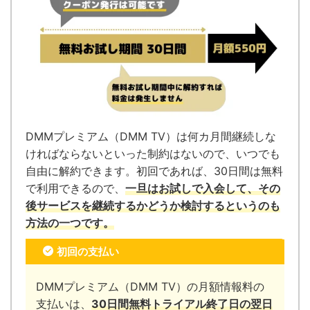
DMMプレミアム（DMM TV）は何カ月間継続しな
ければならないといった制約はないので、いつでも
自由に解約できます。
初回であれば、30日間は無料
で利用できるので、
一旦はお試しで入会して、その
後サービスを継続するかどうか検討するというのも
方法の一つです。
初回の支払い
DMMプレミアム（DMM TV）の月額情報料の
支払いは、
30日間無料トライアル終了日の翌日