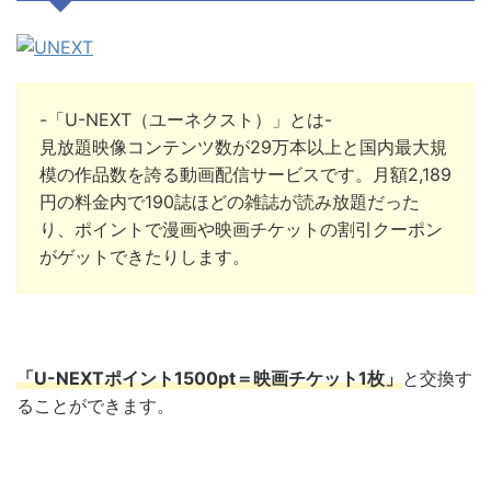
-「U-NEXT（ユーネクスト）」とは-
見放題映像コンテンツ数が29万本以上と国内最大規
模の作品数を誇る動画配信サービスです。月額2,189
円の料金内で190誌ほどの雑誌が読み放題だった
り、ポイントで漫画や映画チケットの割引クーポン
がゲットできたりします。
「U-NEXTポイント1500pt＝映画チケット1枚」
と交換
す
ることができます。