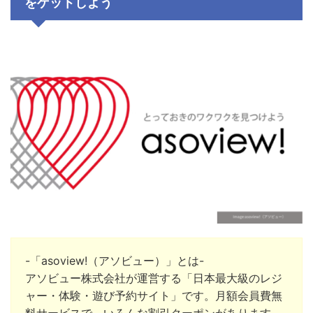
をゲットしよう
-「asoview!（アソビュー）」とは-
アソビュー株式会社
が運営する「日本最大級のレジ
ャー・体験・遊び予約サイト」です。月額会員費無