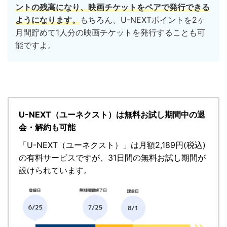
ントの残高になり、映画チケットをペアで発行できる
ようになります。
もちろん、U-NEXTポイントを2ヶ
月間貯めて1人分の映画チケットを発行することも可
能ですよ。
U-NEXT（ユーネクスト）は無料お試し期間中の退
会・解約も可能
「
U-NEXT（ユーネクスト）
」
は月額2,189円(税込)
の有料サービスですが、
31日間の無料お試し期間が
設けられています。