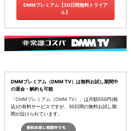
DMMプレミアム【30日間無料トライア
ル】
DMMプレミアム（DMM TV）は無料お試し期間中
の退会・解約も可能
「DMMプレミアム（DMM TV）」
は月額
550円
(税
込)の有料サービスですが、
30日間の無料お試し期
間が設けられています。