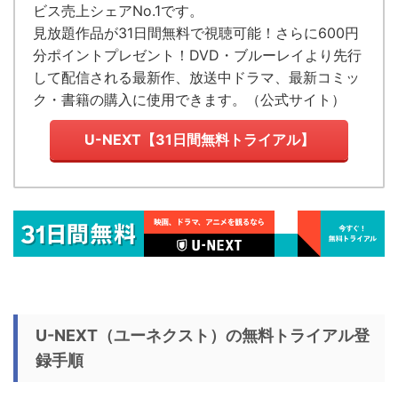
ビス売上シェアNo.1
です。
見放題作品が
31日間無料で視聴可能！
さらに600円
分ポイントプレゼント！DVD・ブルーレイより先行
して配信される最新作、放送中ドラマ、最新コミッ
ク・書籍の購入に使用できます。（
公式サイト
）
U-NEXT【31日間無料トライアル】
U-NEXT（ユーネクスト）の無料トライアル登
録手順