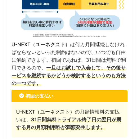
U-NEXT（ユーネクスト）
は何カ月間継続しなけれ
ばならないといった制約はないので、いつでも自由
に解約できます。
初回であれば、31日間は無料で利
用できるので、
一旦はお試しで入会して、その後サ
ービスを継続するかどうか検討するというのも方法
の一つです。
初回の支払い
U-NEXT（ユーネクスト）
の月額情報料の支払
いは、
31日間無料トライアル終了日の翌日が属
する月の月額利用料が満額発生します。