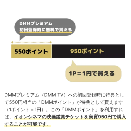
DMMプレミアム（DMM TV）への初回登録時に特典とし
て550円相当の「DMMポイント」が特典として貰えます
（1ポイント＝1円）。この「DMMポイント」を利用すれ
ば、
イオンシネマの映画鑑賞チケットを実質950円で購入
することが可能です。