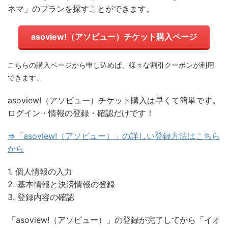
ネマ」のプランを探すことができます。
asoview!（アソビュー）チケット購入ページ
こちらの購入ページから申し込めば、様々な割引クーポンが利用
できます。
asoview!（アソビュー）チケット購入は早くて簡単です。
ログイン・情報の登録・確認だけです！
⇒「asoview!（アソビュー）」の詳しい登録方法はこちら
から
1. 個人情報の入力
2. 基本情報と決済情報の登録
3. 登録内容の確認
「asoview!（アソビュー）」の登録が完了してから「イオ