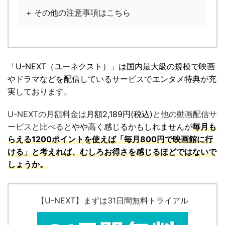
+ その他の注意事項はこちら
「U-NEXT（ユーネクスト）」は国内最大級の規模で映画
やドラマなどを配信しているサービスでエンタメ特典が充
実しております。
U-NEXTの月額料金は
月額2,189円(税込)
と他の動画配信サ
ービスと比べると
やや高く感じるかもしれませんが
毎月も
らえる1200ポイントを使えば
「毎月800円で映画館に行
ける」と考えれば、むしろお得さを感じるほどではないで
しょうか。
【U-NEXT】まずは31日間無料トライアル