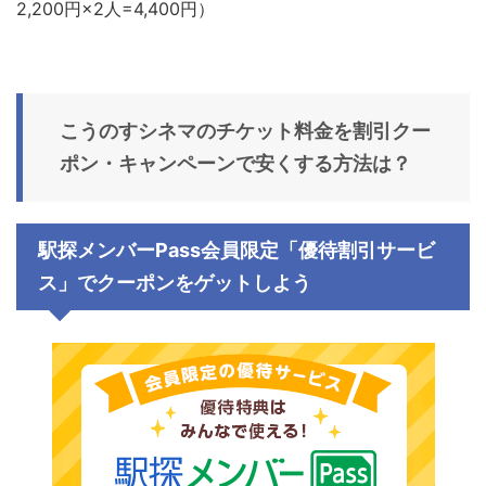
2,200円×2人=4,400円）
こうのすシネマ
のチケット料金を割引クー
ポン・キャンペーンで安くする方法は？
駅探メンバーPass会員限定「優待割引サービ
ス」でクーポンをゲットしよう