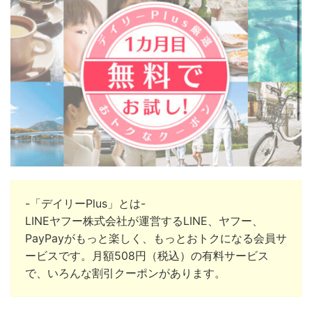
-「デイリーPlus」とは-
LINEヤフー株式会社が運営するLINE、ヤフー、
PayPayがもっと楽しく、もっとおトクになる会員サ
ービスです。月額508円（税込）の有料サービス
で、いろんな割引クーポンがあります。