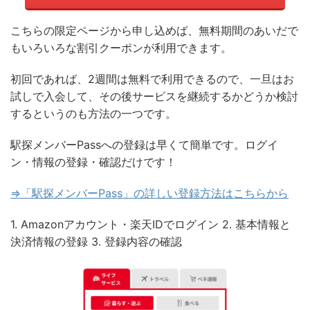
こちらの限定ページから申し込めば、無料期間のあいだで
もいろいろな割引クーポンが利用できます。
初回であれば、2週間は無料で利用できるので、一旦はお
試しで入会して、その後サービスを継続するかどうか検討
するというのも方法の一つです。
駅探メンバーPassへの登録は早くて簡単です。ログイ
ン・情報の登録・確認だけです！
⇒「駅探メンバーPass」の詳しい登録方法はこちらから
1. Amazonアカウント・楽天IDでログイン 2. 基本情報と
決済情報の登録 3. 登録内容の確認