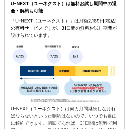
U-NEXT（ユーネクスト）は無料お試し期間中の退
会・解約も可能
「
U-NEXT（ユーネクスト）
」
は月額2,189円(税込)
の有料サービスですが、
31日間の無料お試し期間が
設けられています。
U-NEXT（ユーネクスト）
は何カ月間継続しなけれ
ばならないといった制約はないので、いつでも自由
に解約できます。
初回であれば、31日間は無料で利