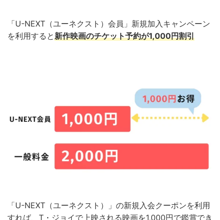
「U-NEXT（ユーネクスト）会員」新規加入キャンペーン
を利用すると
新作映画のチケット予約が1,000円割引
「U-NEXT（ユーネクスト）」の新規入会クーポンを利用
すれば、
T・ジョイ
で上映される映画を1,000円で鑑賞でき