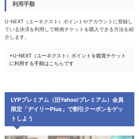
利用手順
U-NEXT（ユーネクスト）ポイントやアカウントに登録し
ている決済を利用して映画チケットを購入できる方法を紹
介します。
+U-NEXT（ユーネクスト）ポイントを鑑賞チケット
に利用する手順はこちらです
LYPプレミアム（旧Yahoo!プレミアム）会員
限定「デイリーPlus」で割引クーポンをゲッ
トしよう