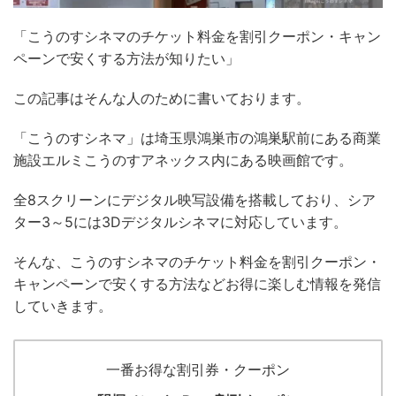
「
こうのすシネマ
の
チケット料金
を割引クーポン・キャン
ペーンで安くする方法が知りたい」
この記事はそんな人のために書いております
。
「こうのすシネマ」は埼玉県鴻巣市の鴻巣駅前にある商業
施設エルミこうのすアネックス内にある映画館です。
全8スクリーンにデジタル映写設備を搭載しており、シア
ター3～5には3Dデジタルシネマに対応しています。
そんな、こうのすシネマのチケット料金を割引クーポン・
キャンペーンで安くする方法などお得に楽しむ情報を発信
していきます。
一番お得な割引券・クーポン