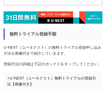
無料トライアル登録手順
U-NEXT（ユーネクスト）の無料トライアル登録申し込み
方法を画像付きで紹介していきます。
登録方法の詳細は下記のボックスをタップしてください。
+U-NEXT（ユーネクスト）無料トライアルの登録方
法【画像付き】