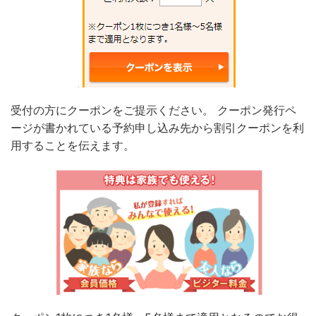
受付の方にクーポンをご提示ください。 クーポン発行ペ
ージが書かれている予約申し込み先から割引クーポンを利
用することを伝えます。