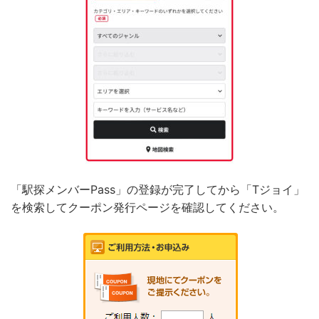
「駅探メンバーPass」の登録が完了してから「Tジョイ」
を検索してクーポン発行ページを確認してください。