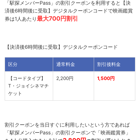
「駅探メンバーPass」の割引クーポンを利用すると【決
済後6時間後に受取】デジタルクーポンコードで映画鑑賞
最大700円割引
券は1人あたり
【決済後6時間後に受取】デジタルクーポンコード
区分
通常料金
割引後料金
【コードタイプ】
2,200円
1,500円
T・ジョイシネマチ
ケット
割引クーポンを当日すぐに利用したいという方であれば
「駅探メンバーPass」の割引クーポンで「映画鑑賞券」