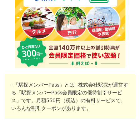
-「駅探メンバーPass」とは-
株式会社駅探が運営す
る「駅探メンバーPass会員限定の優待割引サービ
ス」です。月額550円（税込）の有料サービスで、
いろんな割引クーポンがあります。