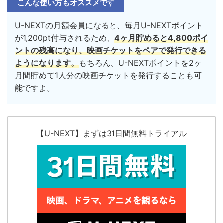
こんな使い方もオススメです
U-NEXTの月額会員になると、毎月U-NEXTポイント
が1,200pt付与されるため、
4ヶ月貯めると4,800ポイ
ントの残高になり
、映画チケットをペアで発行できる
ようになります。
もちろん、U-NEXTポイントを2ヶ
月間貯めて1人分の映画チケットを発行することも可
能ですよ。
【U-NEXT】まずは31日間無料トライアル