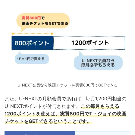
U-NEXT会員なら映画チケットを実質800円でGETできる
また、U-NEXTの月額会員であれば、毎月1,200円相当の
U-NEXTポイントが付与されます。
この毎月もらえる
1200ポイントを使えば、実質800円で
T・ジョイ
の映画
チケットをGETできるということです。