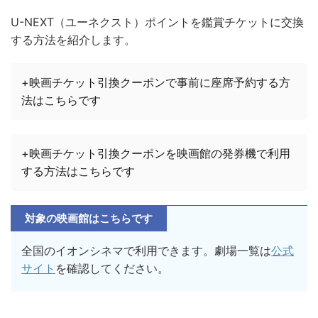
U-NEXT（ユーネクスト）ポイントを鑑賞チケットに交換
する方法を紹介します。
+映画チケット引換クーポンで事前に座席予約する方
法はこちらです
+映画チケット引換クーポンを映画館の発券機で利用
する方法はこちらです
対象の映画館はこちらです
全国のイオンシネマで利用できます。劇場一覧は
公式
サイト
を確認してください。