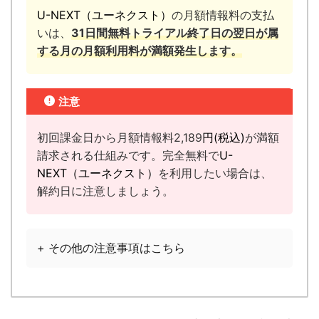
U-NEXT（ユーネクスト）
の月額情報料の支払
いは、
31日間無料トライアル終了日の翌日が属
する月の月額利用料が満額発生します。
注意
初回課金日から月額情報料2,189
円(税込)
が満額
請求される仕組みです。完全無料で
U-
NEXT（ユーネクスト）
を利用したい場合は、
解約日に注意しましょう。
+ その他の注意事項はこちら