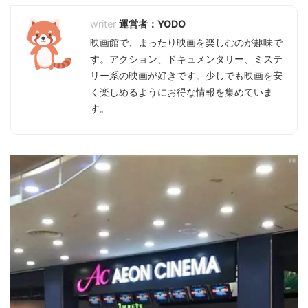
運営者：YODO
映画館で、まったり映画を楽しむのが趣味で
す。アクション、ドキュメンタリー、ミステ
リー系の映画が好きです。少しでも映画を安
く楽しめるようにお得な情報を集めていま
す。