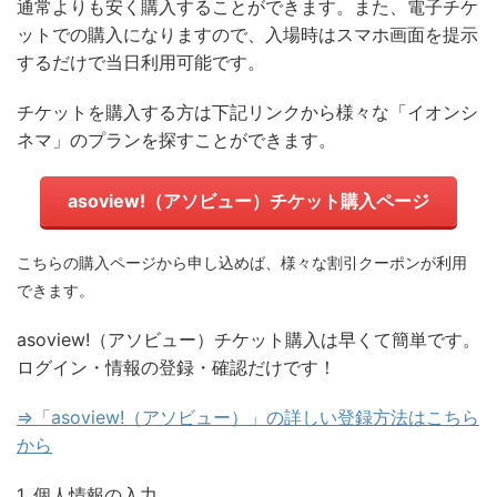
通常よりも安く購入することができます。また、電子チケ
ットでの購入になりますので、入場時はスマホ画面を提示
するだけで当日利用可能です。
チケットを購入する方は下記リンクから様々な「イオンシ
ネマ」のプランを探すことができます。
asoview!（アソビュー）チケット購入ページ
こちらの購入ページから申し込めば、様々な割引クーポンが利用
できます。
asoview!（アソビュー）チケット購入は早くて簡単です。
ログイン・情報の登録・確認だけです！
⇒「asoview!（アソビュー）」の詳しい登録方法はこちら
から
1. 個人情報の入力