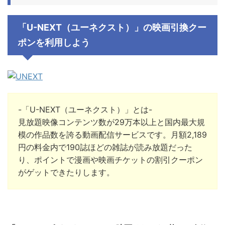
「U-NEXT（ユーネクスト）」の映画引換クー
ポンを利用しよう
-「U-NEXT（ユーネクスト）」とは-
見放題映像コンテンツ数が29万本以上と国内最大規
模の作品数を誇る動画配信サービスです。月額2,189
円の料金内で190誌ほどの雑誌が読み放題だった
り、ポイントで漫画や映画チケットの割引クーポン
がゲットできたりします。