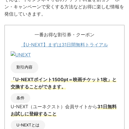
ン・キャンペーンで安くする方法などお得に楽しむ情報を
発信していきます。
一番お得な割引券・クーポン
【U-NEXT】まずは31日間無料トライアル
割引内容
「U-NEXTポイント1500pt＝映画チケット1枚」と
交換
することができます。
条件
U-NEXT（ユーネクスト）会員サイトから
31日無料
お試しに登録すること
U-NEXTとは