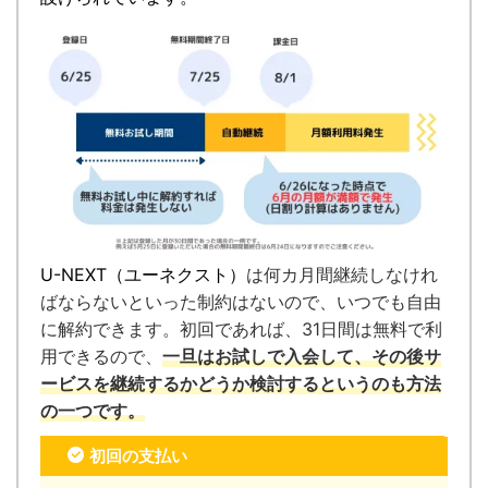
U-NEXT（ユーネクスト）
は何カ月間継続しなけれ
ばならないといった制約はないので、いつでも自由
に解約できます。
初回であれば、31日間は無料で利
用できるので、
一旦はお試しで入会して、その後サ
ービスを継続するかどうか検討するというのも方法
の一つです。
初回の支払い