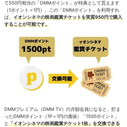
て550円相当の「DMMポイント」が特典として貰えます
（1ポイント＝1円）。この「DMMポイント」を利用すれ
ば、
イオンシネマの映画鑑賞チケットを実質950円で購入
することが可能です。
DMMプレミアム（DMM TV）の月額会員になると、貯ま
ったDMMポイント（1P＝1円の価値）「1500ポイント」
と
「イオンシネマの映画鑑賞チケット1枚」を交換できる