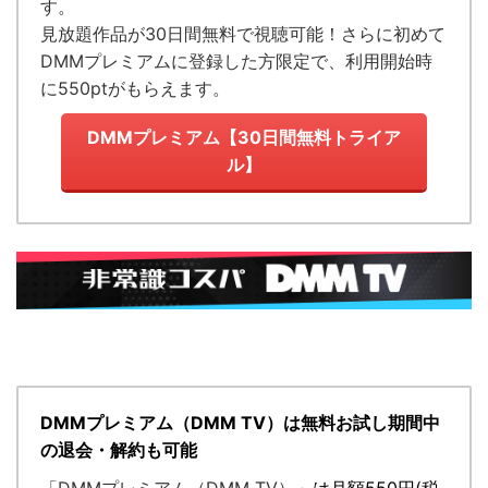
す。
見放題作品が
30日間無料で視聴可能！
さらに初めて
DMMプレミアムに登録した方限定で、利用開始時
に550ptがもらえます。
DMMプレミアム【30日間無料トライア
ル】
DMMプレミアム（DMM TV）は無料お試し期間中
の退会・解約も可能