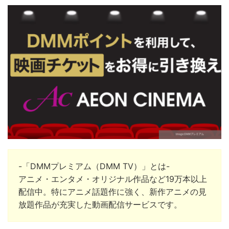
-「DMMプレミアム（DMM TV）」とは-
アニメ・エンタメ・オリジナル作品など19万本以上
配信中。
特にアニメ話題作に強く、新作アニメの見
放題作品が充実した動画配信サービスです。