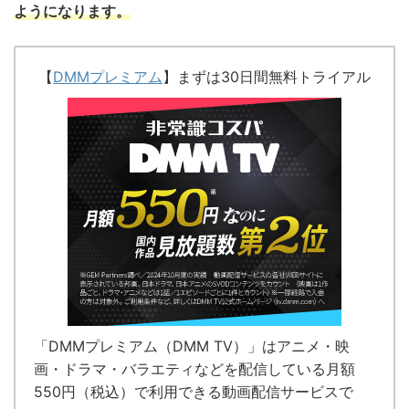
ようになります。
【
DMMプレミアム
】まずは30日間無料トライアル
「DMMプレミアム（DMM TV）」はアニメ・映
画・ドラマ・バラエティなどを配信している
月額
550円（税込）で利用できる動画配信サービス
で