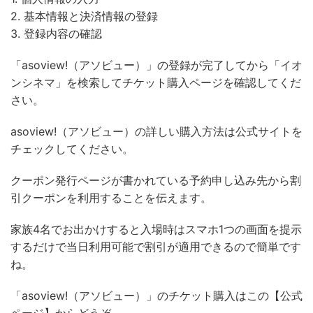
2. 基本情報と決済情報の登録
3. 登録内容の確認
「asoview!（アソビュー）」の登録が完了してから「イオ
ンシネマ」を検索してチケット購入ページを確認してくだ
さい。
asoview!（アソビュー）の詳しい購入方法は公式サイトを
チェックしてください。
クーポン発行ページが書かれている予約申し込み先から割
引クーポンを利用することを伝えます。
家族4名でお出かけすると入場時はスマホ1つの画面を提示
するだけで当日利用可能で割引が適用できるので簡単です
ね。
「asoview!（アソビュー）」のチケット購入はこの【公式