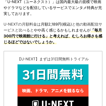
「U-NEXT（ユーネクスト）」は国内最大級の規模で映画
やドラマなどを配信しているサービスでエンタメ特典が充
実しております。
U-NEXTの月額料金は
月額2,189円(税込)
と他の動画配信サ
ービスと比べると
やや高く感じるかもしれませんが
「毎月
300円で映画館に行ける」と考えれば、むしろお得さを感
じるほどではないでしょうか。
【U-NEXT】まずは31日間無料トライアル