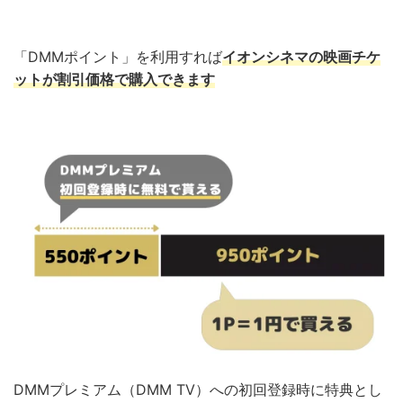
「DMMポイント」を利用すれば
イオンシネマの映画チケ
ットが割引価格で購入できます
DMMプレミアム（DMM TV）への初回登録時に特典とし