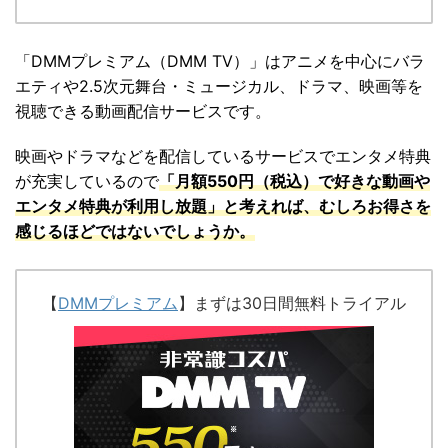
「
DMMプレミアム（DMM TV）
」は
アニメを中心にバラ
エティや2.5次元舞台・ミュージカル、ドラマ、映画等を
視聴できる動画配信サービスです。
映画やドラマなどを配信しているサービスでエンタメ特典
が充実しているので
「
月額550円（税込）で好きな動画や
エンタメ特典が利用し放題」と考えれば、むしろお得さを
感じるほどではないでしょうか。
【
DMMプレミアム
】まずは30日間無料トライアル