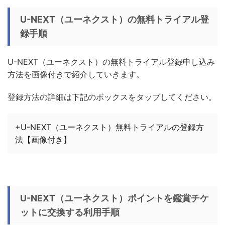
U-NEXT（ユーネクスト）の無料トライアル登
録手順
U-NEXT（ユーネクスト）の無料トライアル登録申し込み
方法を画像付きで紹介していきます。
登録方法の詳細は下記のボックスをタップしてください。
+U-NEXT（ユーネクスト）無料トライアルの登録方
法【画像付き】
U-NEXT（ユーネクスト）ポイントを鑑賞チケ
ットに交換する利用手順