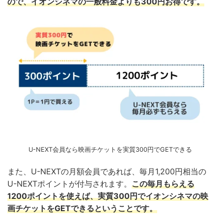
ので、イオンシネマの一般料金よりも300円お得です。
U-NEXT会員なら映画チケットを実質300円でGETできる
また、U-NEXTの月額会員であれば、毎月1,200円相当の
U-NEXTポイントが付与されます。
この毎月もらえる
1200ポイントを使えば、実質300円でイオンシネマの映
画チケットをGETできるということです。