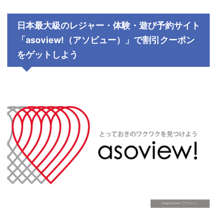
日本最大級のレジャー・体験・遊び予約サイト
「
asoview!
（アソビュー）」で割引クーポン
をゲットしよう