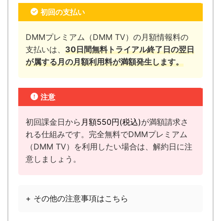
初回の支払い
DMMプレミアム（DMM TV）の月額情報料の
支払いは、
30日間無料トライアル終了日の翌日
が属する月の月額利用料が満額発生します。
注意
初回課金日から
月額
550円
(税込)
が満額請求さ
れる仕組みです。完全無料でDMMプレミアム
（DMM TV）を利用したい場合は、解約日に注
意しましょう。
+ その他の注意事項はこちら