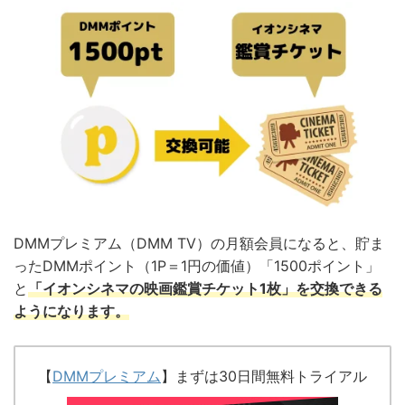
DMMプレミアム（DMM TV）の月額会員になると、貯ま
ったDMMポイント（1P＝1円の価値）「1500ポイント」
と
「イオンシネマの映画鑑賞チケット1枚」を交換できる
ようになります。
【
DMMプレミアム
】まずは30日間無料トライアル