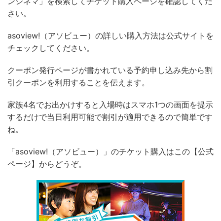
ンシネマ」を検索してチケット購入ページを確認してくだ
さい。
asoview!（アソビュー）の詳しい購入方法は公式サイトを
チェックしてください。
クーポン発行ページが書かれている予約申し込み先から割
引クーポンを利用することを伝えます。
家族4名でお出かけすると入場時はスマホ1つの画面を提示
するだけで当日利用可能で割引が適用できるので簡単です
ね。
「asoview!（アソビュー）」のチケット購入はこの【公式
ページ】からどうぞ。