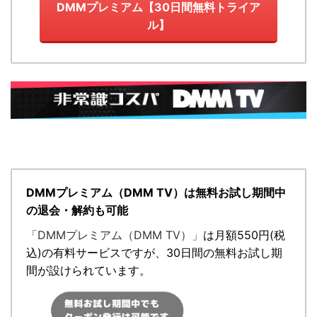
DMMプレミアム【30日間無料トライア
ル】
DMMプレミアム（DMM TV）は無料お試し期間中
の退会・解約も可能
「DMMプレミアム（DMM TV）」
は月額
550円
(税
込)の有料サービスですが、
30日間の無料お試し期
間が設けられています。