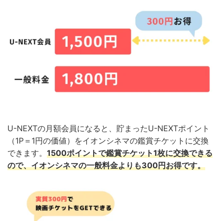
U-NEXTの月額会員になると、貯まったU-NEXTポイント
（1P＝1円の価値）をイオンシネマの鑑賞チケットに交換
できます。
1500ポイントで鑑賞チケット1枚に交換できる
ので、イオンシネマの一般料金よりも300円お得です。