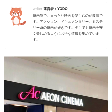
運営者：YODO
映画館で、まったり映画を楽しむのが趣味で
す。アクション、ドキュメンタリー、ミステ
リー系の映画が好きです。少しでも映画を安
く楽しめるようにお得な情報を集めていま
す。