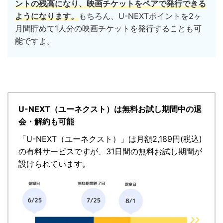
ントの残高になり、映画チケットをペアで発行できる
ようになります。
もちろん、U-NEXTポイントを2ヶ
月間貯めて1人分の映画チケットを発行することも可
能ですよ。
U-NEXT（ユーネクスト）は無料お試し期間中の退
会・解約も可能
「
U-NEXT（ユーネクスト）
」
は月額2,189円(税込)
の有料サービスですが、
31日間の無料お試し期間が
設けられています。