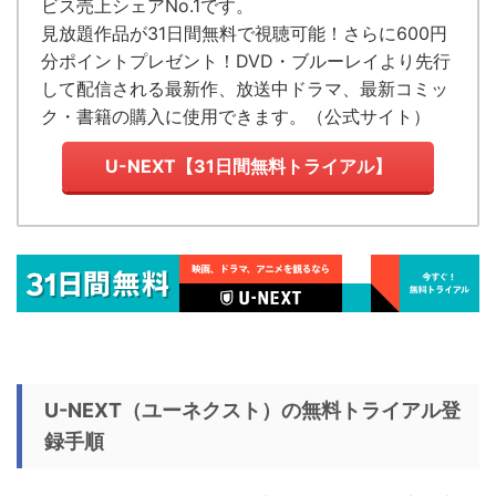
ビス売上シェアNo.1
です。
見放題作品が
31日間無料で視聴可能！
さらに600円
分ポイントプレゼント！DVD・ブルーレイより先行
して配信される最新作、放送中ドラマ、最新コミッ
ク・書籍の購入に使用できます。（
公式サイト
）
U-NEXT【31日間無料トライアル】
U-NEXT（ユーネクスト）の無料トライアル登
録手順