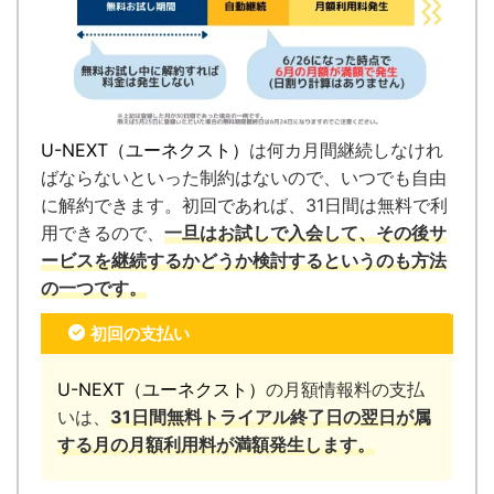
U-NEXT（ユーネクスト）
は何カ月間継続しなけれ
ばならないといった制約はないので、いつでも自由
に解約できます。
初回であれば、31日間は無料で利
用できるので、
一旦はお試しで入会して、その後サ
ービスを継続するかどうか検討するというのも方法
の一つです。
初回の支払い
U-NEXT（ユーネクスト）
の月額情報料の支払
いは、
31日間無料トライアル終了日の翌日が属
する月の月額利用料が満額発生します。