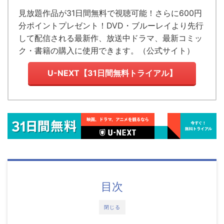
見放題作品が
31日間無料で視聴可能！
さらに600円
分ポイントプレゼント！DVD・ブルーレイより先行
して配信される最新作、放送中ドラマ、最新コミッ
ク・書籍の購入に使用できます。（
公式サイト
）
U-NEXT【31日間無料トライアル】
目次
閉じる