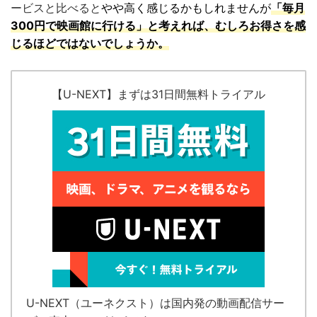
ービスと比べると
やや高く感じるかもしれませんが
「毎月
300円で映画館に行ける」と考えれば、むしろお得さを感
じるほどではないでしょうか。
【U-NEXT】まずは31日間無料トライアル
U-NEXT（ユーネクスト）
は国内発の
動画配信サー