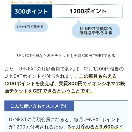
U-NEXT会員なら映画チケットを実質300円でGETできる
また、U-NEXTの月額会員であれば、毎月1,200円相当の
U-NEXTポイントが付与されます。
この毎月もらえる
1200ポイントを使えば、実質300円でイオンシネマの映
画チケットをGETできるということです。
こんな使い方もオススメです
U-NEXTの月額会員になると、毎月U-NEXTポイント
が1,200pt付与されるため、
3ヶ月貯めると3,600ポイ