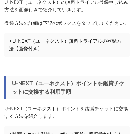
U-NEXT（ユーネクスト）の無料トライアル登録申し込み
方法を画像付きで紹介していきます。
登録方法の詳細は下記のボックスをタップしてください。
+U-NEXT（ユーネクスト）無料トライアルの登録方
法【画像付き】
U-NEXT（ユーネクスト）ポイントを鑑賞チケ
ットに交換する利用手順
U-NEXT（ユーネクスト）ポイントを鑑賞チケットに交換
する方法を紹介します。
+映画チケット引換クーポンで事前に座席予約する方