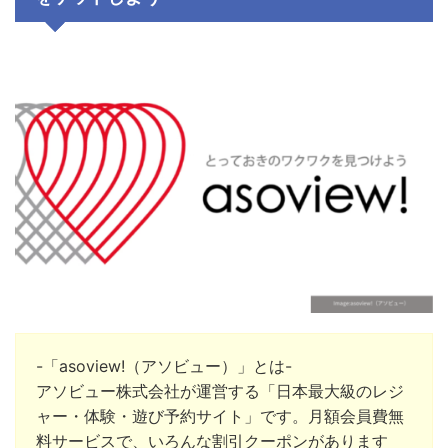
-「asoview!（アソビュー）」とは-
アソビュー株式会社
が運営する「日本最大級のレジ
ャー・体験・遊び予約サイト」です。月額会員費無
料サービスで、いろんな割引クーポンがあります