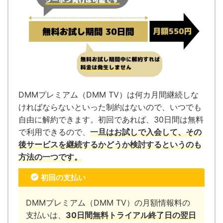
DMMプレミアム（DMM TV）は何カ月間継続しな
ければならないといった制約はないので、いつでも
自由に解約できます。
初回であれば、30日間は無料
で利用できるので、
一旦はお試しで入会して、その
後サービスを継続するかどうか検討するというのも
方法の一つです。
初回の支払い
DMMプレミアム（DMM TV）の月額情報料の
支払いは、
30日間無料トライアル終了日の翌日