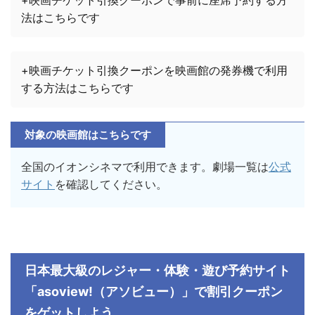
法はこちらです
+映画チケット引換クーポンを映画館の発券機で利用
する方法はこちらです
対象の映画館はこちらです
全国のイオンシネマで利用できます。劇場一覧は
公式
サイト
を確認してください。
日本最大級のレジャー・体験・遊び予約サイト
「
asoview!
（アソビュー）」で割引クーポン
をゲットしよう