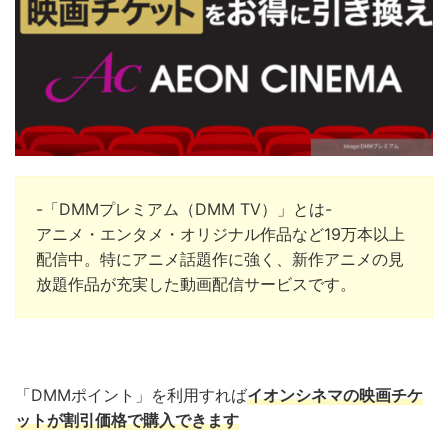
-「DMMプレミアム（DMM TV）」とは-
アニメ・エンタメ・オリジナル作品など19万本以上
配信中。
特にアニメ話題作に強く、新作アニメの見
放題作品が充実した動画配信サービスです。
「DMMポイント」を利用すれば
イオンシネマの映画チケ
ットが割引価格で購入できます