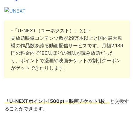
-「U-NEXT（ユーネクスト）」とは-
見放題映像コンテンツ数が29万本以上と国内最大規
模の作品数を誇る動画配信サービスです。月額2,189
円の料金内で190誌ほどの雑誌が読み放題だった
り、ポイントで漫画や映画チケットの割引クーポン
がゲットできたりします。
「U-NEXTポイント1500pt＝映画チケット1枚」
と交換
す
ることができます。