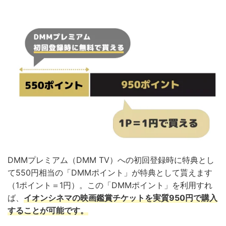
DMMプレミアム（DMM TV）への初回登録時に特典とし
て550円相当の「DMMポイント」が特典として貰えます
（1ポイント＝1円）。この「DMMポイント」を利用すれ
ば、
イオンシネマの映画鑑賞チケットを実質950円で購入
することが可能です。