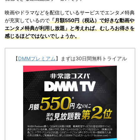
映画やドラマなどを配信しているサービスでエンタメ特典
が充実しているので
「
月額550円（税込）で好きな動画や
エンタメ特典が利用し放題」と考えれば、むしろお得さを
感じるほどではないでしょうか。
【
DMMプレミアム
】まずは30日間無料トライアル