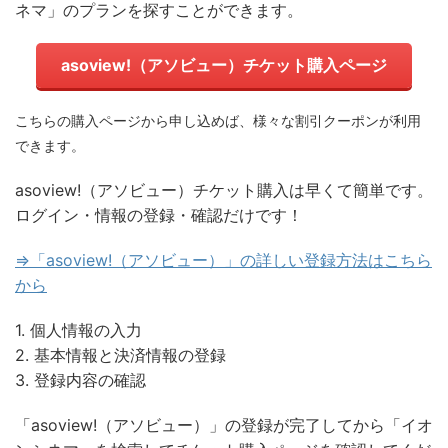
ネマ」のプランを探すことができます。
asoview!（アソビュー）チケット購入ページ
こちらの購入ページから申し込めば、様々な割引クーポンが利用
できます。
asoview!（アソビュー）チケット購入は早くて簡単です。
ログイン・情報の登録・確認だけです！
⇒「asoview!（アソビュー）」の詳しい登録方法はこちら
から
1. 個人情報の入力
2. 基本情報と決済情報の登録
3. 登録内容の確認
「asoview!（アソビュー）」の登録が完了してから「イオ