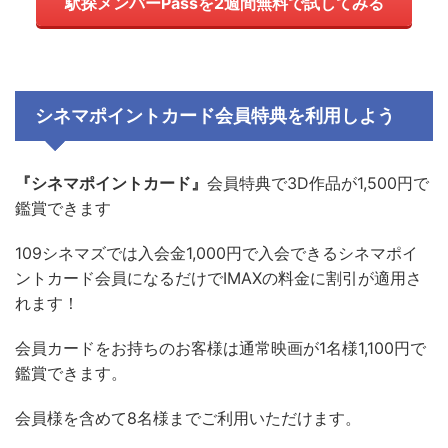
駅探メンバーPassを2週間無料で試してみる
シネマポイントカード会員特典を利用しよう
『シネマポイントカード』
会員特典で3D作品が1,500円で
鑑賞できます
109シネマズでは入会金1,000円で入会できるシネマポイ
ントカード会員になるだけでIMAXの料金に割引が適用さ
れます！
会員カードをお持ちのお客様は通常映画が1名様1,100円で
鑑賞できます。
会員様を含めて8名様までご利用いただけます。