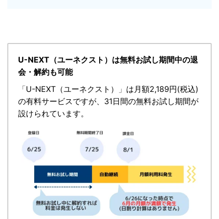
U-NEXT（ユーネクスト）は無料お試し期間中の退
会・解約も可能
「
U-NEXT（ユーネクスト）
」
は月額2,189円(税込)
の有料サービスですが、
31日間の無料お試し期間が
設けられています。