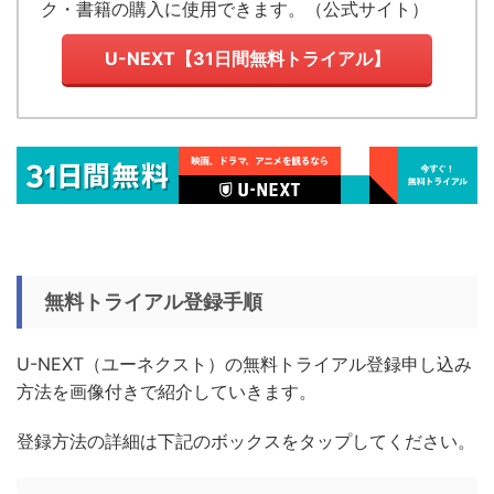
ク・書籍の購入に使用できます。（
公式サイト
）
U-NEXT【31日間無料トライアル】
無料トライアル登録手順
U-NEXT（ユーネクスト）の無料トライアル登録申し込み
方法を画像付きで紹介していきます。
登録方法の詳細は下記のボックスをタップしてください。