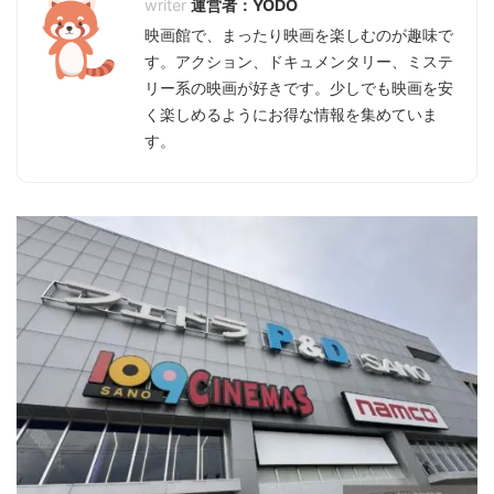
運営者：YODO
映画館で、まったり映画を楽しむのが趣味で
す。アクション、ドキュメンタリー、ミステ
リー系の映画が好きです。少しでも映画を安
く楽しめるようにお得な情報を集めていま
す。