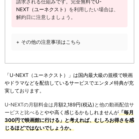
請求される仕組みです。完全無料で
U-
NEXT（ユーネクスト）
を利用したい場合は、
解約日に注意しましょう。
+ その他の注意事項はこちら
「U-NEXT（ユーネクスト）」は国内最大級の規模で映画
やドラマなどを配信しているサービスでエンタメ特典が充
実しております。
U-NEXTの月額料金は
月額2,189円(税込)
と他の動画配信サ
ービスと比べると
やや高く感じるかもしれませんが
「毎月
300円で映画館に行ける」と考えれば、むしろお得さを感
じるほどではないでしょうか。