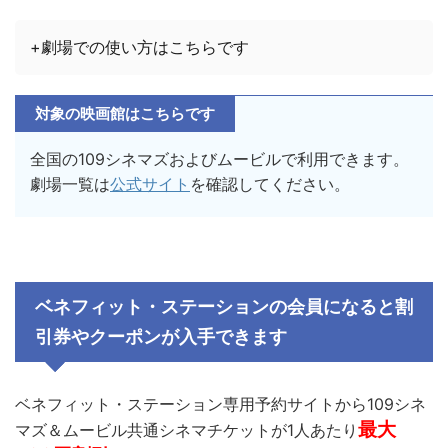
+劇場での使い方はこちらです
対象の映画館はこちらです
全国の109シネマズおよびムービルで利用できます。
劇場一覧は
公式サイト
を確認してください。
ベネフィット・ステーションの会員になると割
引券やクーポンが入手できます
ベネフィット・ステーション専用予約サイトから109シネ
最大
マズ＆ムービル共通シネマチケットが1人あたり