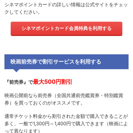
シネマポイントカードの詳しい情報は公式サイトをチェッ
クしてください。
シネマポイントカード会員特典を利用する
映画前売券で割引サービスを利用する
最大500円割引
『前売券』で
映画公開前なら前売券（全国共通前売鑑賞券・特別鑑賞
券）を買っておくのがオススメです。
通常チケット料金から割引された金額で購入できることが
多く、一般で1,300円～1,400円で購入できます（映画によ
って異なります）