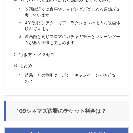
映画館近くに食事やショピングが楽しめる店舗が充
実しています
4DX対応シアターでアトラクションのような映画体
験ができます
映画館と同じフロアにガチャガチャとクレーンゲー
ムがあり子供も楽しめます
行き方・アクセス
まとめ
結局、どの割引クーポン・キャンペーンがお得な
の？
109シネマズ佐野のチケット料金は？