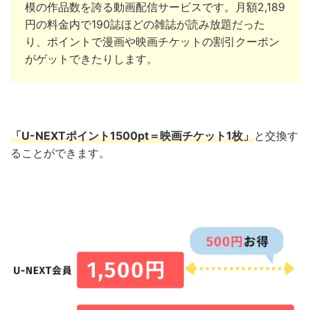
模の作品数を誇る動画配信サービスです。月額2,189
円の料金内で190誌ほどの雑誌が読み放題だった
り、ポイントで漫画や映画チケットの割引クーポン
がゲットできたりします。
「U-NEXTポイント1500pt＝映画チケット1枚」
と交換
す
ることができます。