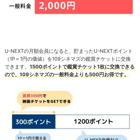
U-NEXTの月額会員になると、貯まったU-NEXTポイント
（1P＝1円の価値）を109シネマズの鑑賞チケットに交換
できます。
1500ポイントで鑑賞チケット1枚に交換できる
ので、109シネマズの一般料金よりも500円お得です。