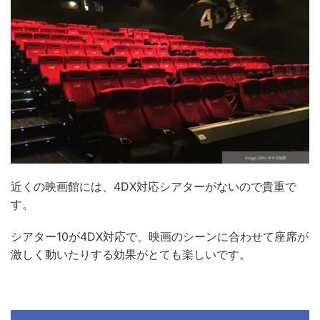
近くの映画館には、4DX対応シアターがないので貴重で
す。
シアター10が4DX対応で、映画のシーンに合わせて座席が
激しく動いたりする効果がとても楽しいです。