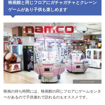
映画館と同じフロアにガチャガチャとクレーン
ゲームがあり子供も楽しめます
映画の待ち時間には、映画館の同じフロアにゲームセンタ
ーがあるので子供連れで訪れるのもオススメです。