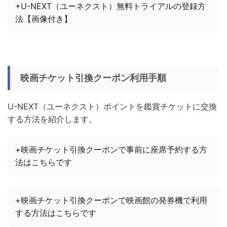
+U-NEXT（ユーネクスト）無料トライアルの登録方
法【画像付き】
映画チケット引換クーポン利用手順
U-NEXT（ユーネクスト）ポイントを鑑賞チケットに交換
する方法を紹介します。
+映画チケット引換クーポンで事前に座席予約する方
法はこちらです
+映画チケット引換クーポンで映画館の発券機で利用
する方法はこちらです