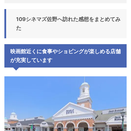
109シネマズ佐野へ訪れた感想をまとめてみ
た
映画館近くに食事やショピングが楽しめる店舗
が充実しています