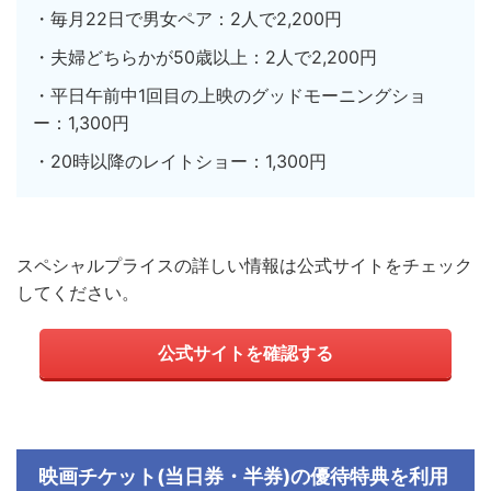
・毎月22日で男女ペア：2人で2,200円
・夫婦どちらかが50歳以上：2人で2,200円
・平日午前中1回目の上映のグッドモーニングショ
ー：1,300円
・20時以降のレイトショー：1,300円
スペシャルプライスの詳しい情報は公式サイトをチェック
してください。
公式サイトを確認する
映画チケット
(
当日券・半券
)
の優待特典を
利用