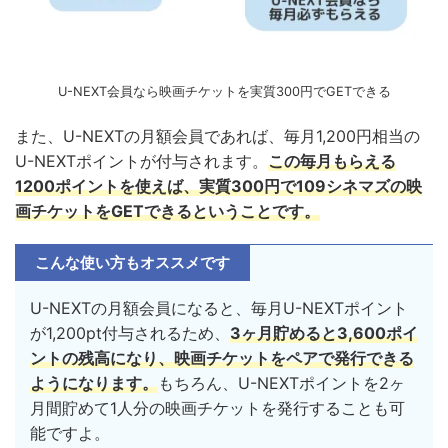
U-NEXT会員なら映画チケットを実質300円でGETできる
また、U-NEXTの月額会員であれば、毎月1,200円相当の
U-NEXTポイントが付与されます。
この毎月もらえる
1200ポイントを使えば、実質300円で109シネマズの映
画チケットをGETできるということです。
こんな使い方もオススメです
U-NEXTの月額会員になると、毎月U-NEXTポイント
が1,200pt付与されるため、
3ヶ月貯めると3,600ポイ
ントの残高になり、映画チケットをペアで発行できる
ようになります。
もちろん、U-NEXTポイントを2ヶ
月間貯めて1人分の映画チケットを発行することも可
能ですよ。