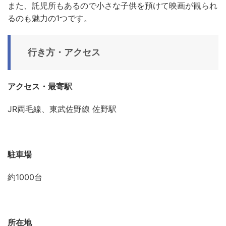
また、託児所もあるので小さな子供を預けて映画が観られ
るのも魅力の1つです。
行き方・アクセス
アクセス・最寄駅
JR両毛線、東武佐野線 佐野駅
駐車場
約1000台
所在地