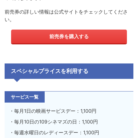
前売券の詳しい情報は公式サイトをチェックしてくださ
い。
前売券を購入する
スペシャルプライスを利用する
サービス一覧
・毎月1日の映画サービスデー：1,100円
・毎月10日の109シネマズの日：1,100円
・毎週水曜日のレディースデー：1,100円