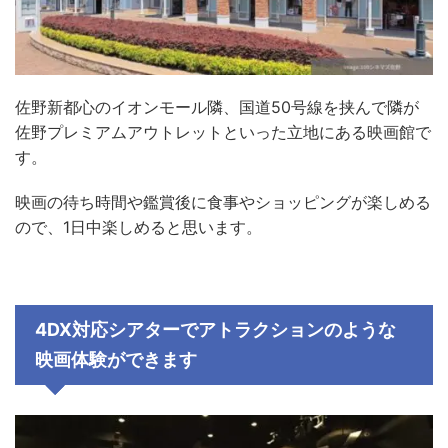
佐野新都心のイオンモール隣、国道50号線を挟んで隣が
佐野プレミアムアウトレットといった立地にある映画館で
す。
映画の待ち時間や鑑賞後に食事やショッピングが楽しめる
ので、1日中楽しめると思います。
4DX対応シアターでアトラクションのような
映画体験ができます