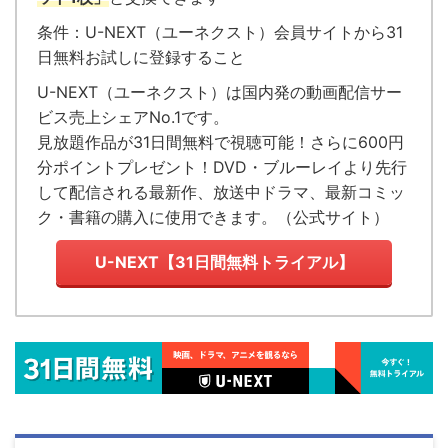
条件：U-NEXT（ユーネクスト）会員サイトから31
日無料お試しに登録すること
U-NEXT（ユーネクスト）
は国内発の
動画配信サー
ビス売上シェアNo.1
です。
見放題作品が
31日間無料で視聴可能！
さらに600円
分ポイントプレゼント！DVD・ブルーレイより先行
して配信される最新作、放送中ドラマ、最新コミッ
ク・書籍の購入に使用できます。（
公式サイト
）
U-NEXT【31日間無料トライアル】