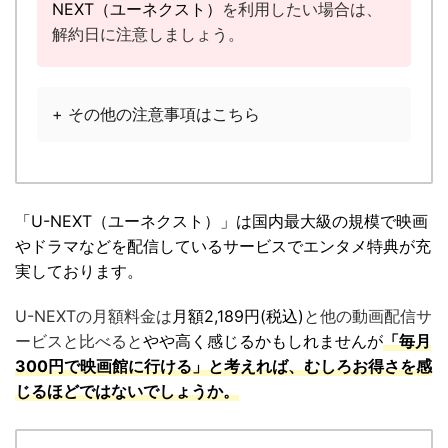
NEXT（ユーネクスト）
を利用したい場合は、
解約日に注意しましょう。
+ その他の注意事項はこちら
「U-NEXT（ユーネクスト）」は国内最大級の規模で映画
やドラマなどを配信しているサービスでエンタメ特典が充
実しております。
U-NEXTの月額料金は
月額2,189円(税込)
と他の動画配信サ
ービスと比べると
やや高く感じるかもしれませんが
「毎月
300円で映画館に行ける」と考えれば、むしろお得さを感
じるほどではないでしょうか。