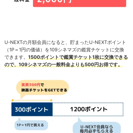
U-NEXTの月額会員になると、貯まったU-NEXTポイント
（1P＝1円の価値）を109シネマズの鑑賞チケットに交換
できます。
1500ポイントで鑑賞チケット1枚に交換できる
ので、109シネマズの一般料金よりも500円お得です。