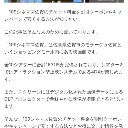
「109シネマズ佐賀のチケット料金を割引クーポンやキャ
ンペーンで安くする方法が知りたい」
この記事はそんな人のために書いております。
「109シネマズ佐賀」は佐賀県佐賀市のモラージュ佐賀と
いうショッピングモール内にある映画館です。
全10シアターに合計1631席が完備されており、シアター2
ではアトラクション型上映システムである4DXが楽しめま
す。
また、スクリーンにはデジタル化された画像データによる
DLPプロジェクターで色鮮やかな映像が堪能できると思い
ます。
そんな、109シネマズ佐賀のチケット料金を割引クーポン
やキャンペーンで安くする方法などお得に楽しむ情報を発