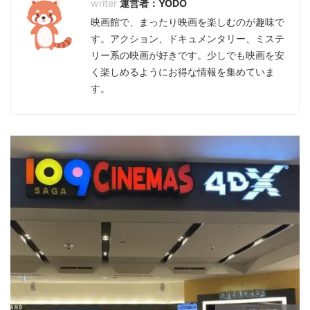
運営者：YODO
映画館で、まったり映画を楽しむのが趣味で
す。アクション、ドキュメンタリー、ミステ
リー系の映画が好きです。少しでも映画を安
く楽しめるようにお得な情報を集めていま
す。