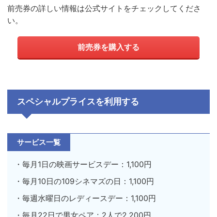
前売券の詳しい情報は公式サイトをチェックしてくださ
い。
前売券を購入する
スペシャルプライスを利用する
サービス一覧
・毎月1日の映画サービスデー：1,100円
・毎月10日の109シネマズの日：1,100円
・毎週水曜日のレディースデー：1,100円
・毎月22日で男女ペア：2人で2,200円