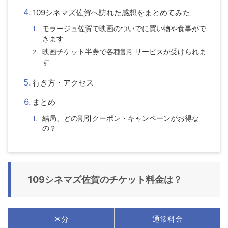
109シネマズ佐賀へ訪れた感想をまとめてみた
モラージュ佐賀で映画のついでに買い物や食事がで
きます
映画チケット半券で各種割引サービスが受けられま
す
行き方・アクセス
まとめ
結局、どの割引クーポン・キャンペーンがお得な
の？
109シネマズ佐賀のチケット料金は？
区分
通常料金