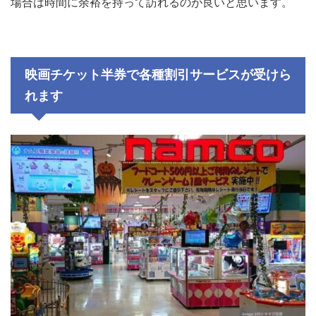
場合は時間に余裕を持って訪れるのが良いと思います。
映画チケット半券で各種割引サービスが受けら
れます