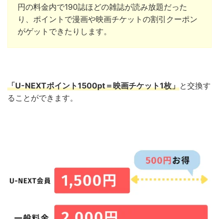
円の料金内で190誌ほどの雑誌が読み放題だった
り、ポイントで漫画や映画チケットの割引クーポン
がゲットできたりします。
「U-NEXTポイント1500pt＝映画チケット1枚」
と交換
す
ることができます。