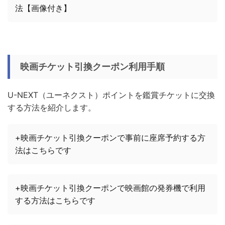
法【画像付き】
映画チケット引換クーポン利用手順
U-NEXT（ユーネクスト）ポイントを鑑賞チケットに交換
する方法を紹介します。
+映画チケット引換クーポンで事前に座席予約する方
法はこちらです
+映画チケット引換クーポンで映画館の発券機で利用
する方法はこちらです