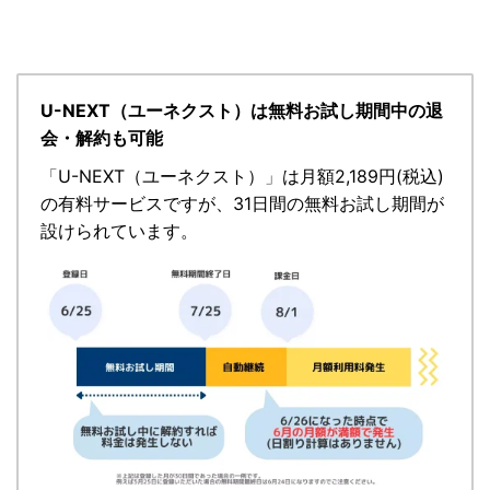
U-NEXT（ユーネクスト）は無料お試し期間中の退
会・解約も可能
「
U-NEXT（ユーネクスト）
」
は月額2,189円(税込)
の有料サービスですが、
31日間の無料お試し期間が
設けられています。