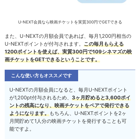
U-NEXT会員なら映画チケットを実質300円でGETできる
また、U-NEXTの月額会員であれば、毎月1,200円相当の
U-NEXTポイントが付与されます。
この毎月もらえる
1200ポイントを使えば、実質300円で109シネマズの映
画チケットをGETできるということです。
こんな使い方もオススメです
U-NEXTの月額会員になると、毎月U-NEXTポイント
が1,200pt付与されるため、
3ヶ月貯めると3,600ポイ
ントの残高になり、映画チケットをペアで発行できる
ようになります。
もちろん、U-NEXTポイントを2ヶ
月間貯めて1人分の映画チケットを発行することも可
能ですよ。