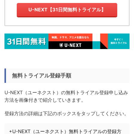
U-NEXT【31日間無料トライアル】
無料トライアル登録手順
U-NEXT（ユーネクスト）の無料トライアル登録申し込み
方法を画像付きで紹介していきます。
登録方法の詳細は下記のボックスをタップしてください。
+U-NEXT（ユーネクスト）無料トライアルの登録方