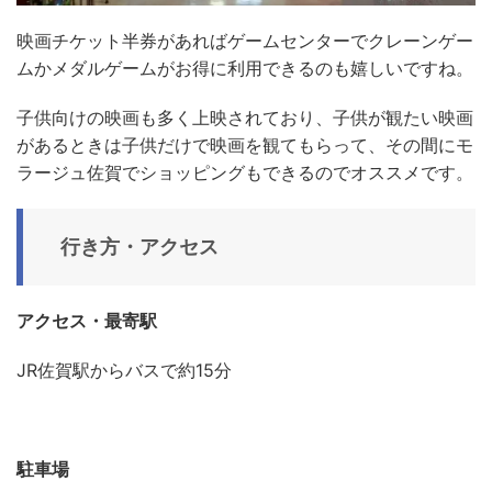
映画チケット半券があればゲームセンターでクレーンゲー
ムかメダルゲームがお得に利用できるのも嬉しいですね。
子供向けの映画も多く上映されており、子供が観たい映画
があるときは子供だけで映画を観てもらって、その間にモ
ラージュ佐賀でショッピングもできるのでオススメです。
行き方・アクセス
アクセス・最寄駅
JR
佐賀
駅からバスで約15分
駐車場