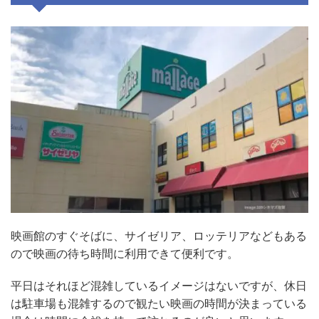
映画館のすぐそばに、サイゼリア、ロッテリアなどもある
ので映画の待ち時間に利用できて便利です。
平日はそれほど混雑しているイメージはないですが、休日
は駐車場も混雑するので観たい映画の時間が決まっている