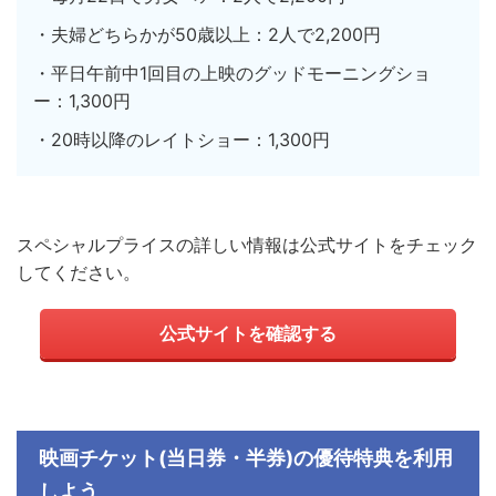
・夫婦どちらかが50歳以上：2人で2,200円
・平日午前中1回目の上映のグッドモーニングショ
ー：1,300円
・20時以降のレイトショー：1,300円
スペシャルプライスの詳しい情報は公式サイトをチェック
してください。
公式サイトを確認する
映画チケット
(
当日券・半券
)
の優待特典を
利用
しよう