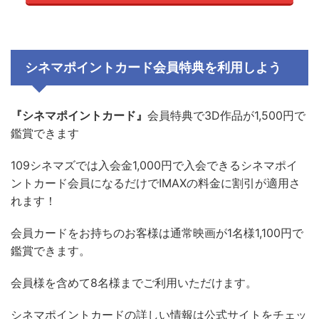
シネマポイントカード会員特典を利用しよう
『シネマポイントカード』
会員特典で3D作品が1,500円で
鑑賞できます
109シネマズでは入会金1,000円で入会できるシネマポイ
ントカード会員になるだけでIMAXの料金に割引が適用さ
れます！
会員カードをお持ちのお客様は通常映画が1名様1,100円で
鑑賞できます。
会員様を含めて8名様までご利用いただけます。
シネマポイントカードの詳しい情報は公式サイトをチェッ