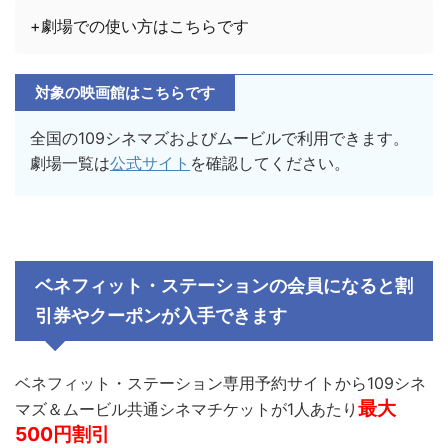
+劇場での使い方はこちらです
対象の映画館はこちらです
全国の109シネマズおよびムービルで利用できます。
劇場一覧は
公式サイト
を確認してください。
ベネフィット・ステーションの会員になると割
引券やクーポンが入手できます
ベネフィット・ステーション専用予約サイトから109シネ
最大
マズ＆ムービル共通シネマチケットが1人あたり
500円割引