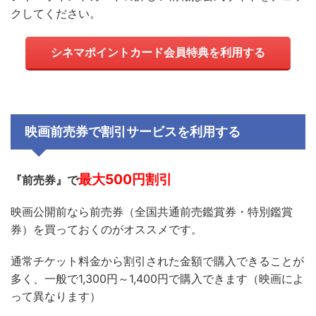
クしてください。
シネマポイントカード会員特典を利用する
映画前売券で割引サービスを利用する
最大500円割引
『前売券』で
映画公開前なら前売券（全国共通前売鑑賞券・特別鑑賞
券）を買っておくのがオススメです。
通常チケット料金から割引された金額で購入できることが
多く、一般で1,300円～1,400円で購入できます（映画によ
って異なります）