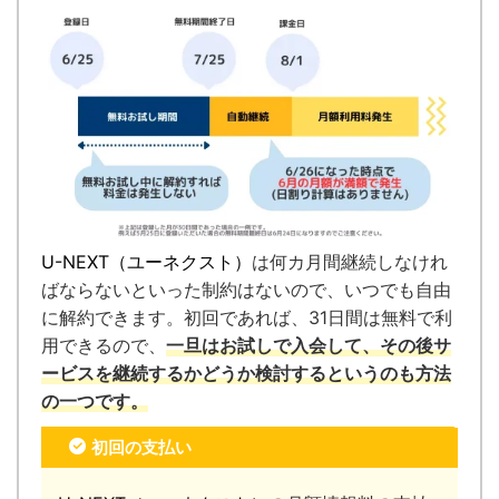
U-NEXT（ユーネクスト）
は何カ月間継続しなけれ
ばならないといった制約はないので、いつでも自由
に解約できます。
初回であれば、31日間は無料で利
用できるので、
一旦はお試しで入会して、その後サ
ービスを継続するかどうか検討するというのも方法
の一つです。
初回の支払い