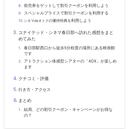
前売券をゲットして割引クーポンを利用しよう
スペシャルプライスで割引クーポンを利用する
の優待特典を
利用しよう
シネマdeオトク
ユナイテッド・シネマ春日部へ訪れた感想をまと
めてみた
春日部駅西口から徒歩5分程度の場所にある映画館
です
アトラクション体感型シアターの「4DX」が楽しめ
ます
クチコミ・評価
行き方・アクセス
まとめ
結局、どの割引クーポン・キャンペーンがお得な
の？