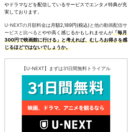
やドラマなどを配信しているサービスでエンタメ特典が充
実しております。
U-NEXTの月額料金は
月額2,189円(税込)
と他の動画配信サ
ービスと比べると
やや高く感じるかもしれませんが
「毎月
300円で映画館に行ける」と考えれば、むしろお得さを感
じるほどではないでしょうか。
【U-NEXT】まずは31日間無料トライアル