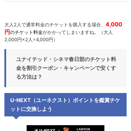
4,000
大人2人で通常料金のチケットを購入する場合、
円
のチケット料金
がかかってしまいますね。（大人
2,000円×2人=4,000円）
ユナイテッド・シネマ春日部のチケット料
金を割引クーポン・キャンペーンで安くす
る方法は？
U-NEXT（ユーネクスト）ポイントを鑑賞チケ
ットに交換しよう