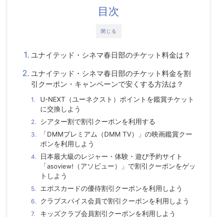
目次
閉じる
ユナイテッド・シネマ春日部のチケット料金は？
ユナイテッド・シネマ春日部のチケット料金を割
引クーポン・キャンペーンで安くする方法は？
U-NEXT（ユーネクスト）ポイントを鑑賞チケット
に交換しよう
シアター割で割引クーポンを利用する
「DMMプレミアム（DMM TV）」の映画鑑賞クー
ポンを利用しよう
日本最大級のレジャー・体験・遊び予約サイト
「
asoview!
（アソビュー）」で割引クーポンをゲッ
トしよう
エポスカードの優待割引クーポンを利用しよう
クラブスパイス会員で割引クーポンを利用しよう
キッズクラブ会員割引クーポンを利用しよう