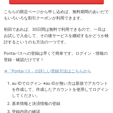
こちらの限定ページから申し込めば、無料期間のあいだで
もいろいろな割引クーポンが利用できます。
初回であれば、30日間は無料で利用できるので、一旦は
お試しで入会して、その後サービスを継続するかどうか検
討するというのも方法の一つです。
Pontaパス
への登録は早くて簡単です。ログイン・情報の
登録・確認だけです！
⇒「
Pontaパス
」の詳しい登録方法はこちらから
au IDでログイン ※au IDが無い方は新規でアカウント
を作成して、作成したアカウントを使用してログイン
してください。
基本情報と決済情報の登録
登録内容の確認