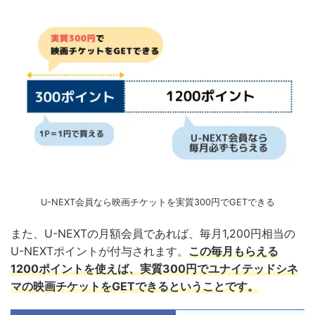
U-NEXT会員なら映画チケットを実質300円でGETできる
また、U-NEXTの月額会員であれば、毎月1,200円相当の
U-NEXTポイントが付与されます。
この毎月もらえる
1200ポイントを使えば、実質300円でユナイテッドシネ
マの映画チケットをGETできるということです。