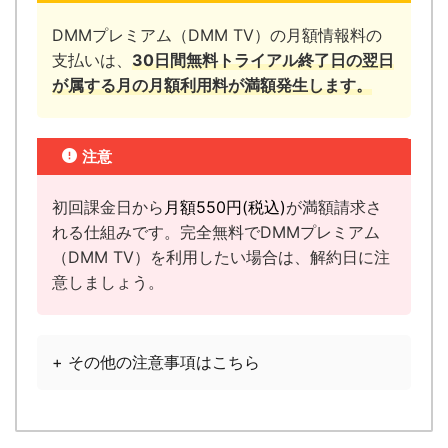
DMMプレミアム（DMM TV）の月額情報料の
支払いは、
30日間無料トライアル終了日の翌日
が属する月の月額利用料が満額発生します。
注意
初回課金日から
月額
550円
(税込)
が満額請求さ
れる仕組みです。完全無料でDMMプレミアム
（DMM TV）を利用したい場合は、解約日に注
意しましょう。
+ その他の注意事項はこちら