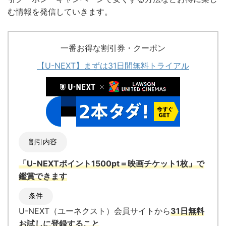
む情報を発信していきます。
一番お得な割引券・クーポン
【U-NEXT】まずは31日間無料トライアル
割引内容
「U-NEXTポイント1500pt＝映画チケット1枚」
で
鑑賞できます
条件
U-NEXT（ユーネクスト）会員サイトから
31日無料
お試しに登録すること