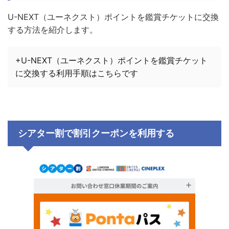
U-NEXT（ユーネクスト）ポイントを鑑賞チケットに交換
する方法を紹介します。
+U-NEXT（ユーネクスト）ポイントを鑑賞チケット
に交換する利用手順はこちらです
シアター割で割引クーポンを利用する