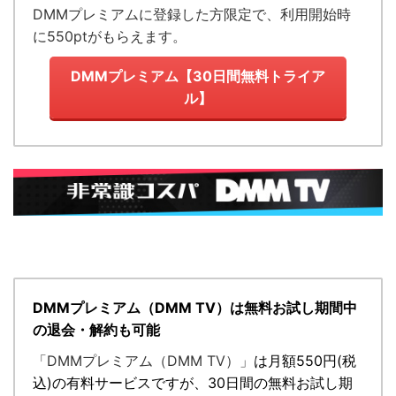
DMMプレミアムに登録した方限定で、利用開始時
に550ptがもらえます。
DMMプレミアム【30日間無料トライア
ル】
DMMプレミアム（DMM TV）は無料お試し期間中
の退会・解約も可能
「DMMプレミアム（DMM TV）」
は月額
550円
(税
込)の有料サービスですが、
30日間の無料お試し期