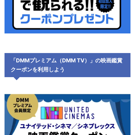
「DMMプレミアム（DMM TV）」の映画鑑賞
クーポンを利用しよう