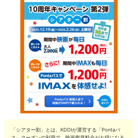
「シアター割」とは、KDDIが運営する「Pontaパ
ス」クーポンの利用で、映画鑑賞料金がお得になる