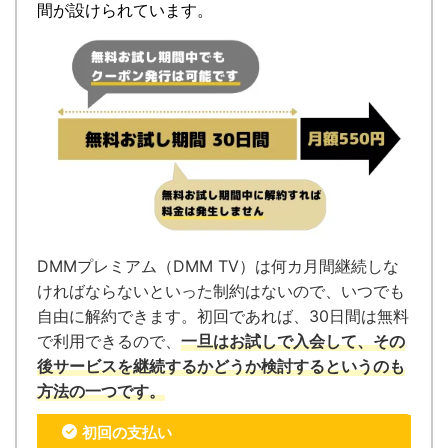
間が設けられています。
DMMプレミアム（DMM TV）は何カ月間継続しな
ければならないといった制約はないので、いつでも
自由に解約できます。
初回であれば、30日間は無料
で利用できるので、
一旦はお試しで入会して、その
後サービスを継続するかどうか検討するというのも
方法の一つです。
初回の支払い