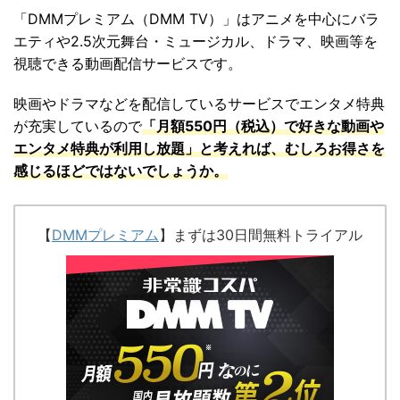
「
DMMプレミアム（DMM TV）
」は
アニメを中心にバラ
エティや2.5次元舞台・ミュージカル、ドラマ、映画等を
視聴できる動画配信サービスです。
映画やドラマなどを配信しているサービスでエンタメ特典
が充実しているので
「
月額550円（税込）で好きな動画や
エンタメ特典が利用し放題」と考えれば、むしろお得さを
感じるほどではないでしょうか。
【
DMMプレミアム
】まずは30日間無料トライアル