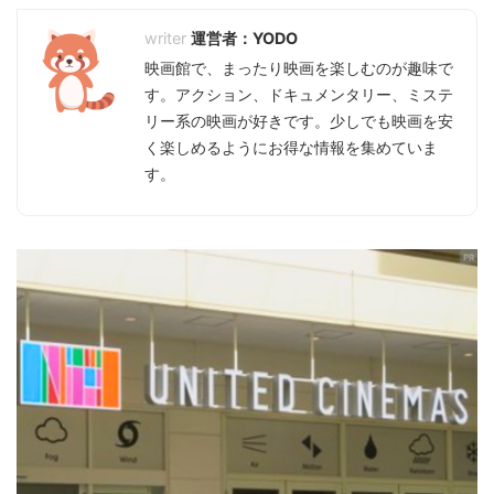
運営者：YODO
映画館で、まったり映画を楽しむのが趣味で
す。アクション、ドキュメンタリー、ミステ
リー系の映画が好きです。少しでも映画を安
く楽しめるようにお得な情報を集めていま
す。