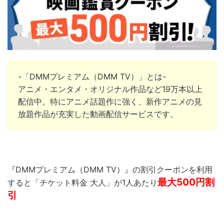
-「DMMプレミアム（DMM TV）」とは-
アニメ・エンタメ・オリジナル作品など19万本以上
配信中。
特にアニメ話題作に強く、新作アニメの見
放題作品が充実した動画配信サービスです。
『DMMプレミアム（DMM TV）』の割引クーポンを利用
最大500
円割
すると「チケット料金 大人」が1人あたり
引