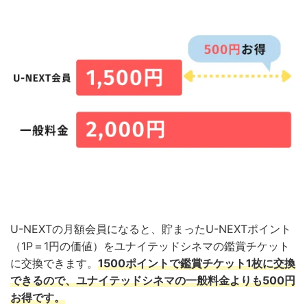
U-NEXTの月額会員になると、貯まったU-NEXTポイント
（1P＝1円の価値）をユナイテッドシネマの鑑賞チケット
に交換できます。
1500ポイントで鑑賞チケット1枚に交換
できるので、ユナイテッドシネマの一般料金よりも500円
お得です。