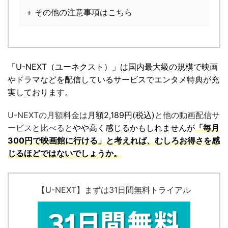
+ その他の注意事項はこちら
「U-NEXT（ユーネクスト）」は国内最大級の規模で映画
やドラマなどを配信しているサービスでエンタメ特典が充
実しております。
U-NEXTの月額料金は
月額2,189円(税込)
と他の動画配信サ
ービスと比べると
やや高く感じるかもしれませんが
「毎月
300円で映画館に行ける」と考えれば、むしろお得さを感
じるほどではないでしょうか。
【U-NEXT】まずは31日間無料トライアル