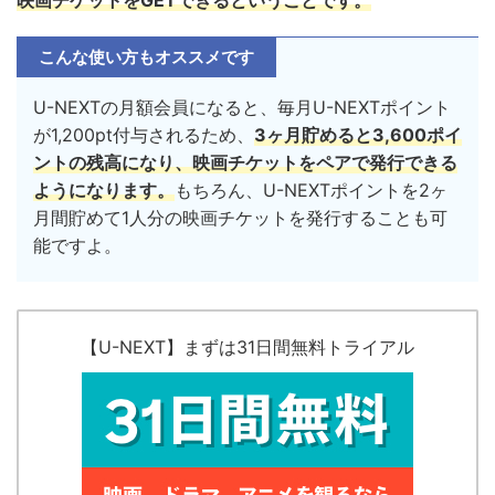
映画チケットをGETできるということです。
こんな使い方もオススメです
U-NEXTの月額会員になると、毎月U-NEXTポイント
が1,200pt付与されるため、
3ヶ月貯めると3,600ポイ
ントの残高になり、映画チケットをペアで発行できる
ようになります。
もちろん、U-NEXTポイントを2ヶ
月間貯めて1人分の映画チケットを発行することも可
能ですよ。
【U-NEXT】まずは31日間無料トライアル