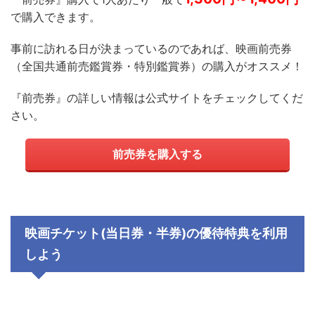
で購入できます。
事前に訪れる日が決まっているのであれば、映画前売券
（全国共通前売鑑賞券・特別鑑賞券）の購入がオススメ！
『前売券』の詳しい情報は公式サイトをチェックしてくだ
さい。
前売券を購入する
映画チケット
(
当日券・半券
)
の優待特典を
利用
しよう