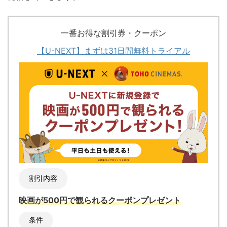
一番お得な割引券・クーポン
【U-NEXT】まずは31日間無料トライアル
割引内容
映画が500円で観られるクーポンプレゼント
条件