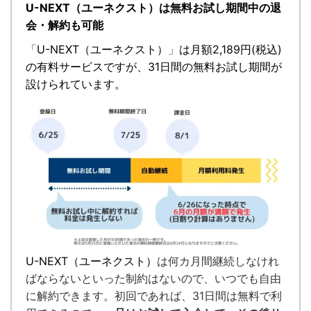
U-NEXT（ユーネクスト）は無料お試し期間中の退
会・解約も可能
「
U-NEXT（ユーネクスト）
」
は月額2,189円(税込)
の有料サービスですが、
31日間の無料お試し期間が
設けられています。
U-NEXT（ユーネクスト）
は何カ月間継続しなけれ
ばならないといった制約はないので、いつでも自由
に解約できます。
初回であれば、31日間は無料で利