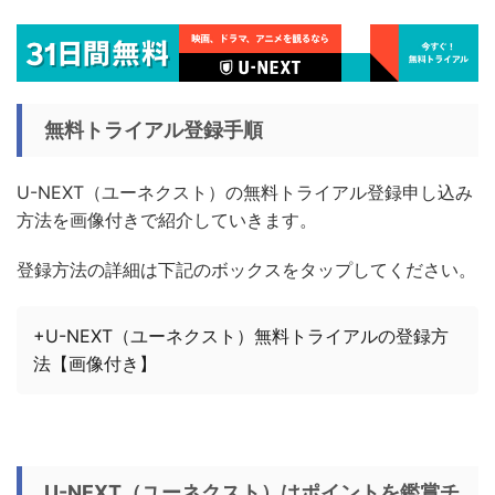
無料トライアル登録手順
U-NEXT（ユーネクスト）の無料トライアル登録申し込み
方法を画像付きで紹介していきます。
登録方法の詳細は下記のボックスをタップしてください。
+U-NEXT（ユーネクスト）無料トライアルの登録方
法【画像付き】
U-NEXT（ユーネクスト）はポイントを鑑賞チ