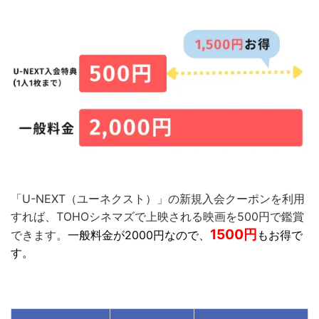
「U-NEXT（ユーネクスト）」の新規入会クーポンを利用
すれば、TOHOシネマズで上映される映画を500円で鑑賞
1500円
できます。
一般料金が2000円なので、
もお得で
す。