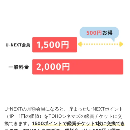
U-NEXTの月額会員になると、貯まったU-NEXTポイント
（1P＝1円の価値）をTOHOシネマズの鑑賞チケットに交
換できます。
1500ポイントで鑑賞チケット1枚に交換でき