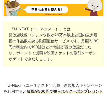
-「U-NEXT（ユーネクスト）」とは-
見放題映像コンテンツ数が29万本以上と国内最大規
模の作品数を誇る動画配信サービスです。月額2,189
円の料金内で190誌ほどの雑誌が読み放題だった
り、ポイントで漫画や映画チケットの割引クーポン
がゲットできたりします。
「U-NEXT（ユーネクスト）会員」新規加入キャンペーン
を利用すると
映画が500円で観られるクーポンプレゼント