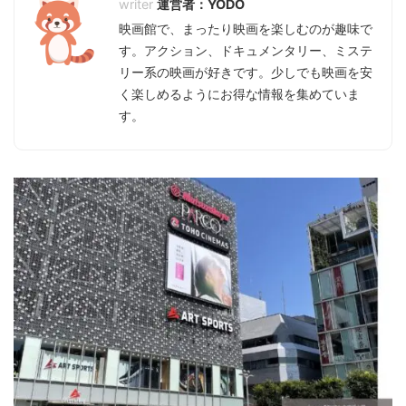
運営者：YODO
映画館で、まったり映画を楽しむのが趣味で
す。アクション、ドキュメンタリー、ミステ
リー系の映画が好きです。少しでも映画を安
く楽しめるようにお得な情報を集めていま
す。