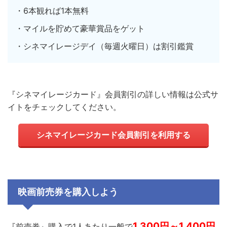
・6本観れば1本無料
・マイルを貯めて豪華賞品をゲット
・シネマイレージデイ（毎週火曜日）は割引鑑賞
『シネマイレージカード』会員割引の詳しい情報は公式サ
イトをチェックしてください。
シネマイレージカード会員割引を利用する
映画前売券を購入しよう
1,300円～1,400円
『前売券』購入で1人あたり一般で