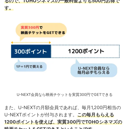
るので、TOHOシネマズの一般料金よりも500円お得で
す。
U-NEXT会員なら映画チケットを実質300円でGETできる
また、U-NEXTの月額会員であれば、毎月1,200円相当の
U-NEXTポイントが付与されます。
この毎月もらえる
1200ポイントを使えば、実質300円でTOHOシネマズの