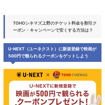
TOHOシネマズ上野のチケット料金を割引ク
ーポン・キャンペーンで安くする方法は？
U-NEXT（ユーネクスト）に新規登録で映画が
500円で観られるクーポンをゲットしよう