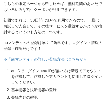
こちらの限定ページから申し込めば、無料期間のあいだで
もいろいろな割引クーポンが利用できます。
初回であれば、30日間は無料で利用できるので、一旦は
お試しで入会して、その後サービスを継続するかどうか検
討するというのも方法の一つです。
auマンデイ
への登録は早くて簡単です。ログイン・情報の
登録・確認だけです！
⇒「
auマンデイ
」の詳しい登録方法はこちらから
au IDでログイン ※au IDが無い方は新規でアカウント
を作成して、作成したアカウントを使用してログイン
してください。
基本情報と決済情報の登録
登録内容の確認