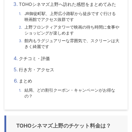
TOHOシネマズ上野へ訪れた感想をまとめてみた
JR御徒町駅、上野広小路駅から徒歩ですぐ行ける
映画館でアクセス抜群です
上野フロンティアタワーで映画の待ち時間に食事や
ショッピングが楽しめます
館内もラグジュアリーな雰囲気で、スクリーンは大
きく綺麗です
クチコミ・評価
行き方・アクセス
まとめ
結局、どの割引クーポン・キャンペーンがお得な
の？
TOHOシネマズ上野のチケット料金は？