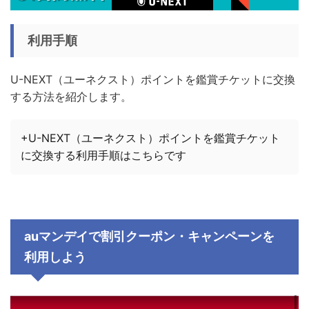
利用手順
U-NEXT（ユーネクスト）ポイントを鑑賞チケットに交換
する方法を紹介します。
+U-NEXT（ユーネクスト）ポイントを鑑賞チケット
に交換する利用手順はこちらです
auマンデイで割引クーポン・キャンペーンを
利用しよう