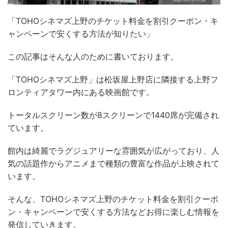
「TOHOシネマズ上野のチケット料金を割引クーポン・キ
ャンペーンで安くする方法が知りたい」
この記事はそんな人のために書いております。
「TOHOシネマズ上野」は松坂屋上野店に隣接する上野フ
ロンティアタワー内にある映画館です。
トータルスクリーン数が8スクリーンで1440席が完備され
ています。
館内は綺麗でラグジュアリーな雰囲気が広がっており、人
気の話題作からアニメまで種類の豊富な作品が上映されて
います。
そんな、TOHOシネマズ上野のチケット料金を割引クーポ
ン・キャンペーンで安くする方法などお得に楽しむ情報を
発信していきます。