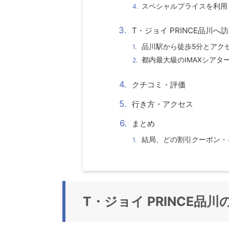
スペシャルプライスを利用
T・ジョイ PRINCE品川
品川駅から徒歩5分とアク
都内最大級のIMAXシア
クチコミ・評価
行き方・アクセス
まとめ
結局、どの割引クーポン・
T・ジョイ PRINCE品