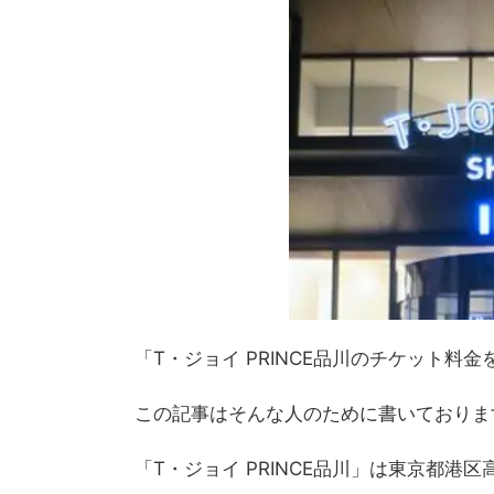
「T・ジョイ PRINCE品川のチケット
この記事はそんな人のために書いておりま
「T・ジョイ PRINCE品川」は東京都