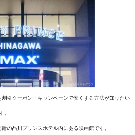
料金を割引クーポン・キャンペーンで安くする方法が知りたい」
す。
港区高輪の品川プリンスホテル内にある映画館です。