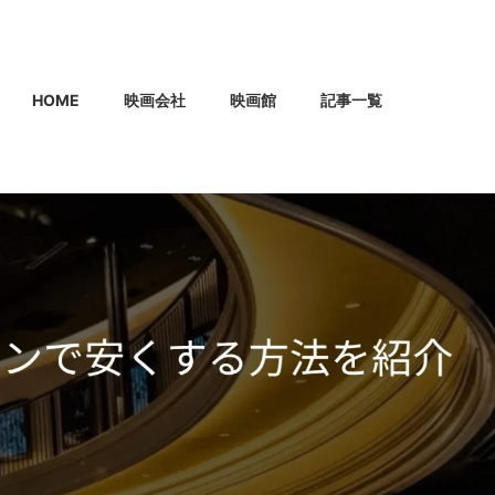
HOME
映画会社
映画館
記事一覧