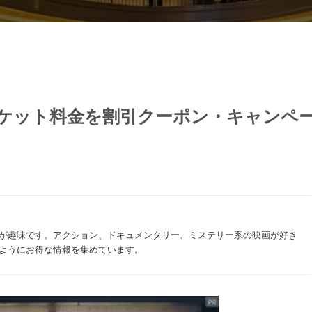
のチケット料金を割引クーポン・キャンペ
が趣味です。アクション、ドキュメンタリー、ミステリー系の映画が好き
ようにお得な情報を集めています。