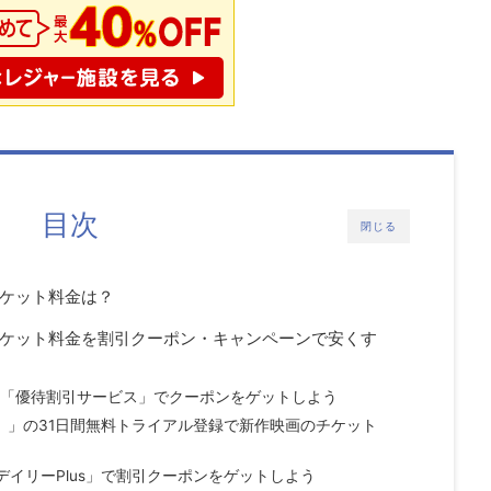
目次
閉じる
のチケット料金は？
川のチケット料金を割引クーポン・キャンペーンで安くす
限定「優待割引サービス」でクーポンをゲットしよう
ト）」の31日間無料トライアル登録で新作映画のチケット
デイリーPlus」で割引クーポンをゲットしよう