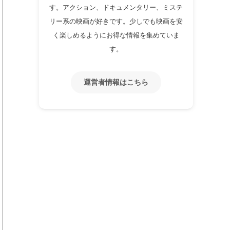
す。アクション、ドキュメンタリー、ミステ
リー系の映画が好きです。少しでも映画を安
く楽しめるようにお得な情報を集めていま
す。
運営者情報はこちら