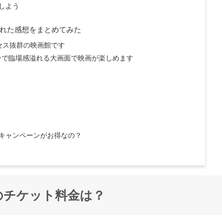
しよう
へ訪れた感想をまとめてみた
セス抜群の映画館です
ターで臨場感溢れる大画面で映画が楽しめます
キャンペーンがお得なの？
川のチケット料金は？