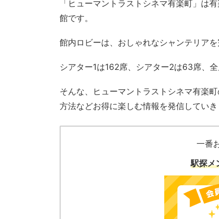
「ヒューマントラストシネマ有楽町」は有
館です。
館内ロビーは、おしゃれなシャンテリアを
シアター1は162席、シアター2は63席
そんな、ヒューマントラストシネマ有楽町
方法などお得に楽しむ情報を発信していき
一番
駅探メ