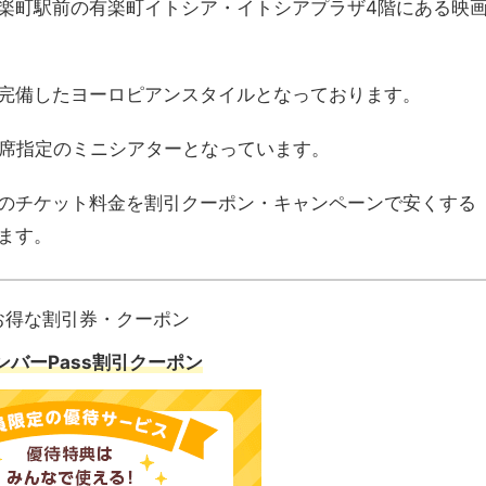
楽町駅前の有楽町イトシア・イトシアプラザ4階にある映
完備したヨーロピアンスタイルとなっております。
、全席指定のミニシアターとなっています。
のチケット料金を割引クーポン・キャンペーンで安くする
ます。
お得な割引券・クーポン
ンバーPass割引クーポン