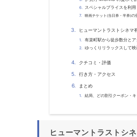
スペシャルプライスを利用
の
映画チケット
(
当日券・半券
)
ヒューマントラストシネマ
有楽町駅から徒歩数分とア
ゆっくりリラックスして映
クチコミ・評価
行き方・アクセス
まとめ
結局、どの割引クーポン・キ
ヒューマントラストシネ