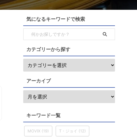
気になるキーワードで検索
カテゴリーから探す
アーカイブ
キーワード一覧
MOVIX
(19)
T・ジョイ
(12)