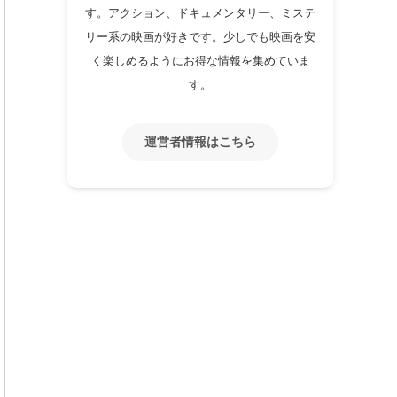
す。アクション、ドキュメンタリー、ミステ
リー系の映画が好きです。少しでも映画を安
く楽しめるようにお得な情報を集めていま
す。
運営者情報はこちら