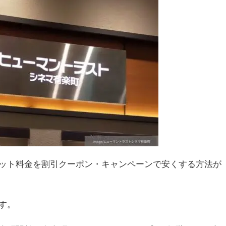
ット料金を割引クーポン・キャンペーンで安くする方法が
す。