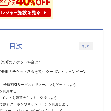
目次
閉じる
有楽町のチケット料金は？
有楽町のチケット料金を割引クーポン・キャンペーン
限定「優待割引サービス」でクーポンをゲットしよう
を利用する
）ポイントを鑑賞チケットに交換しよう
員で割引クーポンやキャンペーンを利用しよう
示で割引クーポンやキャンペーンを利用しよう