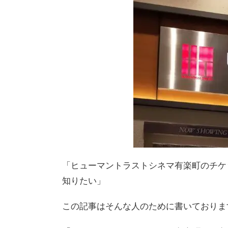
「ヒューマントラストシネマ有楽町のチケ
知りたい」
この記事はそんな人のために書いておりま