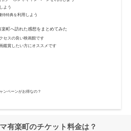
しよう
優待特典を
利用しよう
有楽町へ訪れた感想をまとめてみた
クセスの良い映画館です
画鑑賞したい方にオススメです
ャンペーンがお得なの？
マ有楽町のチケット料金は？