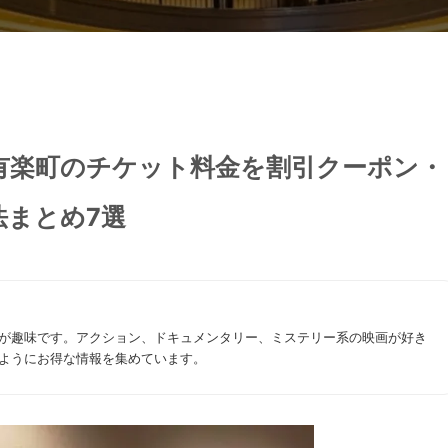
有楽町のチケット料金を割引クーポン・
法まとめ7選
が趣味です。アクション、ドキュメンタリー、ミステリー系の映画が好き
ようにお得な情報を集めています。