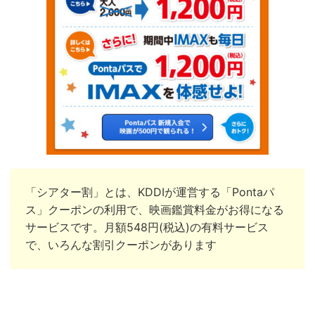
「シアター割」とは、KDDIが運営する「Pontaパ
ス」クーポンの利用で、映画鑑賞料金がお得になる
サービスです。月額
548
円
(
税込
)
の有料サービス
で、いろんな割引クーポンがあります