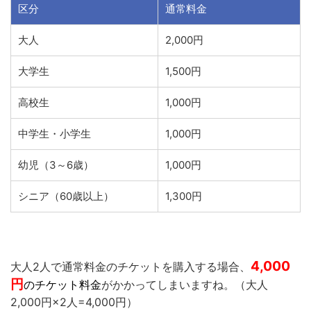
区分
通常料金
大人
2,000円
大学生
1,500円
高校生
1,000円
中学生・小学生
1,000円
幼児（3～6歳）
1,000円
シニア（60歳以上）
1,300円
4,000
大人2人で通常料金のチケットを購入する場合、
円
のチケット料金
がかかってしまいますね。（大人
2,000円×2人=4,000円）