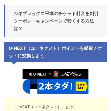
シネプレックス平塚のチケット料金を割引
クーポン・キャンペーンで安くする方法
は？
U-NEXT（ユーネクスト）ポイントを鑑賞チケ
ットに交換しよう
-「U-NEXT（ユーネクスト）」とは-