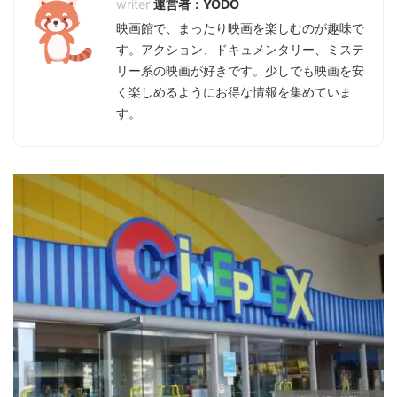
運営者：YODO
映画館で、まったり映画を楽しむのが趣味で
す。アクション、ドキュメンタリー、ミステ
リー系の映画が好きです。少しでも映画を安
く楽しめるようにお得な情報を集めていま
す。