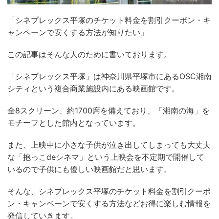
「シネプレックス平塚のチケット料金を割引クーポン・キ
ャンペーンで安くする方法が知りたい」
この記事はそんな人のために書いております。
「シネプレックス平塚」は神奈川県平塚市にあるOSC湘南
シティという複合商業施設内にある映画館です。
全8スクリーン、約1700席を備えており、「湘南の海」を
モチーフとした館内となっています。
また、上映中に小さな子供が泣き出してしまっても大丈夫
な「抱っこdeシネマ」という上映会を不定期で開催して
いるので子供にも優しい映画館だと思います。
そんな、シネプレックス平塚のチケット料金を割引クーポ
ン・キャンペーンで安くする方法などお得に楽しむ情報を
発信していきます。