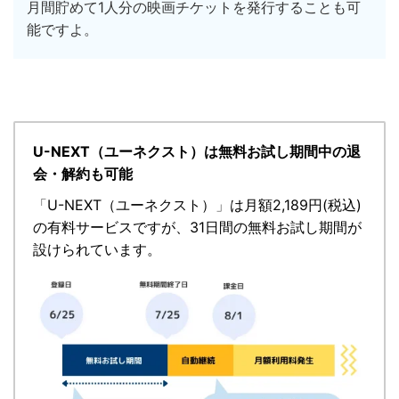
月間貯めて1人分の映画チケットを発行することも可
能ですよ。
U-NEXT（ユーネクスト）は無料お試し期間中の退
会・解約も可能
「
U-NEXT（ユーネクスト）
」
は月額2,189円(税込)
の有料サービスですが、
31日間の無料お試し期間が
設けられています。