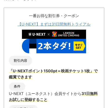
一番お得な割引券・クーポン
【U-NEXT】まずは31日間無料トライアル
割引内容
「U-NEXTポイント1500pt＝映画チケット1枚」
で
鑑賞できます
条件
U-NEXT（ユーネクスト）会員サイトから
31日無料
お試しに登録すること