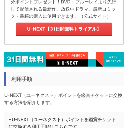
分ポイントプレゼント！DVD・ブルーレイより先行
して配信される最新作、放送中ドラマ、最新コミッ
ク・書籍の購入に使用できます。（
公式サイト
）
U-NEXT【31日間無料トライアル】
利用手順
U-NEXT（ユーネクスト）ポイントを鑑賞チケットに交換
する方法を紹介します。
+U-NEXT（ユーネクスト）ポイントを鑑賞チケット
に交換する利用手順はこちらです