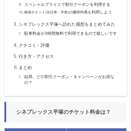
スペシャルプライスで割引クーポンを利用する
の優待特典を
利用しよう
映画チケット
(
当日券・半券
)
シネプレックス平塚へ訪れた感想をまとめてみた
駐車料金が3時間無料で利用できるので嬉しいです
クチコミ・評価
行き方・アクセス
まとめ
結局、どの割引クーポン・キャンペーンがお得な
の？
シネプレックス平塚のチケット料金は？