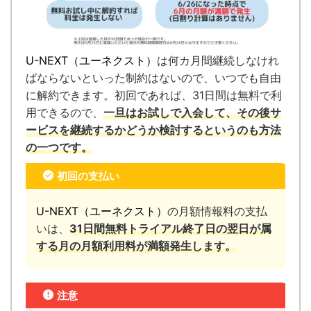
U-NEXT（ユーネクスト）
は何カ月間継続しなけれ
ばならないといった制約はないので、いつでも自由
に解約できます。
初回であれば、31日間は無料で利
用できるので、
一旦はお試しで入会して、その後サ
ービスを継続するかどうか検討するというのも方法
の一つです。
初回の支払い
U-NEXT（ユーネクスト）
の月額情報料の支払
いは、
31日間無料トライアル終了日の翌日が属
する月の月額利用料が満額発生します。
注意