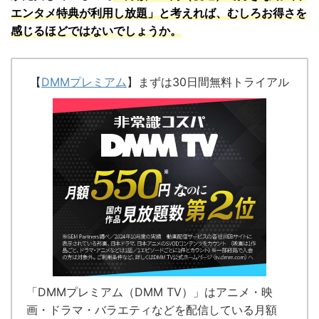
エンタメ特典が利用し放題」と考えれば、むしろお得さを
感じるほどではないでしょうか。
【
DMMプレミアム
】まずは30日間無料トライアル
「DMMプレミアム（DMM TV）」はアニメ・映
画・ドラマ・バラエティなどを配信している
月額