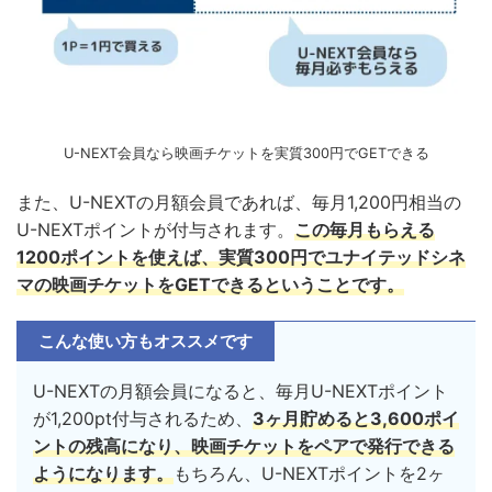
U-NEXT会員なら映画チケットを実質300円でGETできる
また、U-NEXTの月額会員であれば、毎月1,200円相当の
U-NEXTポイントが付与されます。
この毎月もらえる
1200ポイントを使えば、実質300円でユナイテッドシネ
マの映画チケットをGETできるということです。
こんな使い方もオススメです
U-NEXTの月額会員になると、毎月U-NEXTポイント
が1,200pt付与されるため、
3ヶ月貯めると3,600ポイ
ントの残高になり、映画チケットをペアで発行できる
ようになります。
もちろん、U-NEXTポイントを2ヶ