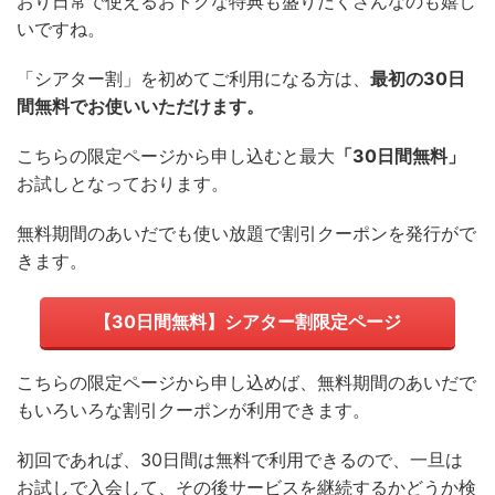
おり日常で使えるおトクな特典も盛りだくさんなのも嬉し
いですね。
「
シアター割
」を初めてご利用になる方は、
最初の30日
間無料でお使いいただけます。
こちらの限定ページから申し込むと最大
「30日間無料」
お試しとなっております。
無料期間のあいだでも使い放題で割引クーポンを発行がで
きます。
【30日間無料】シアター割限定ページ
こちらの限定ページから申し込めば、無料期間のあいだで
もいろいろな割引クーポンが利用できます。
初回であれば、30日間は無料で利用できるので、一旦は
お試しで入会して、その後サービスを継続するかどうか検