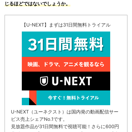
じるほどではないでしょうか。
【U-NEXT】まずは31日間無料トライアル
U-NEXT（ユーネクスト）
は国内発の
動画配信サー
ビス売上シェアNo.1
です。
見放題作品が
31日間無料で視聴可能！
さらに600円