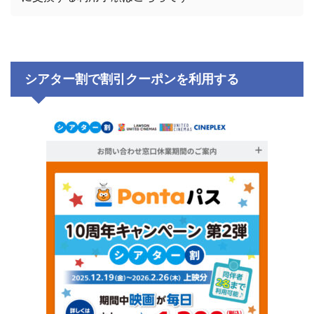
シアター割で割引クーポンを利用する