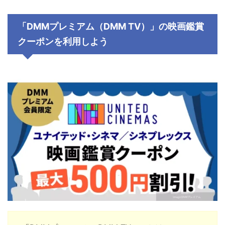
「DMMプレミアム（DMM TV）」の映画鑑賞
クーポンを利用しよう