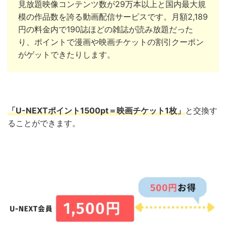
見放題映像コンテンツ数が29万本以上と国内最大規
模の作品数を誇る動画配信サービスです。月額2,189
円の料金内で190誌ほどの雑誌が読み放題だった
り、ポイントで漫画や映画チケットの割引クーポン
がゲットできたりします。
「U-NEXTポイント1500pt＝映画チケット1枚」
と交換
す
ることができます。