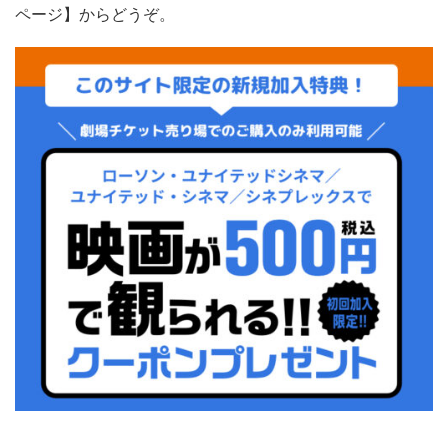
ページ】からどうぞ。