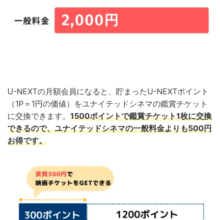
U-NEXTの月額会員になると、貯まったU-NEXTポイント
（1P＝1円の価値）をユナイテッドシネマの鑑賞チケット
に交換できます。
1500ポイントで鑑賞チケット1枚に交換
できるので、ユナイテッドシネマの一般料金よりも500円
お得です。