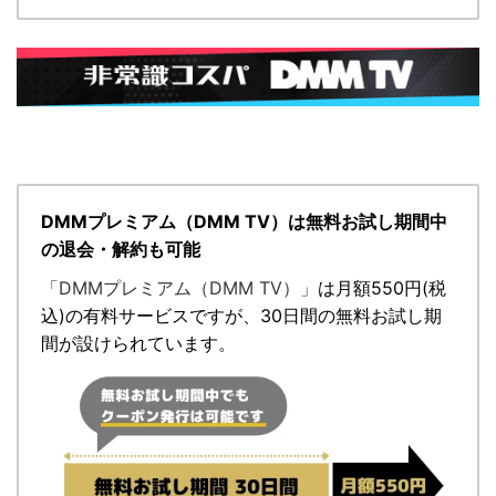
DMMプレミアム（DMM TV）は無料お試し期間中
の退会・解約も可能
「DMMプレミアム（DMM TV）」
は月額
550円
(税
込)の有料サービスですが、
30日間の無料お試し期
間が設けられています。