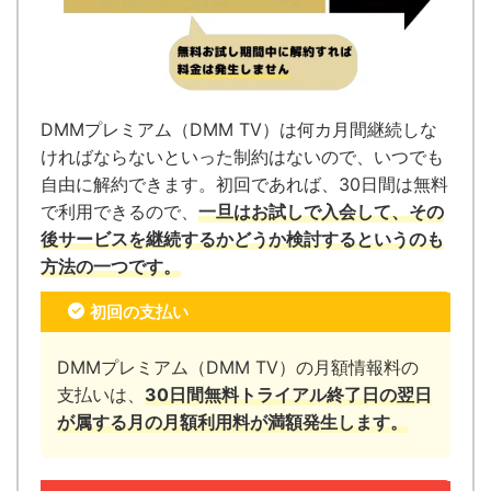
DMMプレミアム（DMM TV）は何カ月間継続しな
ければならないといった制約はないので、いつでも
自由に解約できます。
初回であれば、30日間は無料
で利用できるので、
一旦はお試しで入会して、その
後サービスを継続するかどうか検討するというのも
方法の一つです。
初回の支払い
DMMプレミアム（DMM TV）の月額情報料の
支払いは、
30日間無料トライアル終了日の翌日
が属する月の月額利用料が満額発生します。