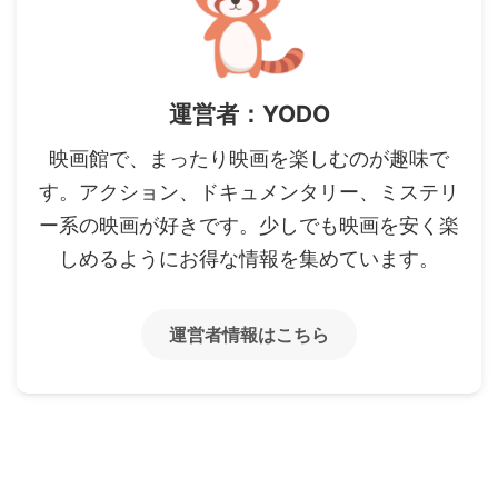
運営者：YODO
映画館で、まったり映画を楽しむのが趣味で
す。アクション、ドキュメンタリー、ミステリ
ー系の映画が好きです。少しでも映画を安く楽
しめるようにお得な情報を集めています。
運営者情報はこちら