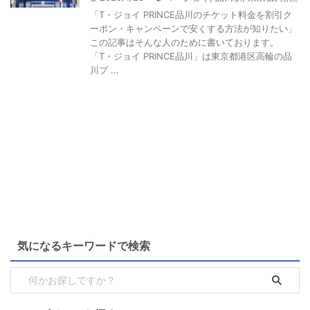
「T・ジョイ PRINCE品川のチケット料金を割引ク
ーポン・キャンペーンで安くする方法が知りたい」
この記事はそんな人のために書いております。
「T・ジョイ PRINCE品川」は東京都港区高輪の品
川プ ...
気になるキーワードで検索