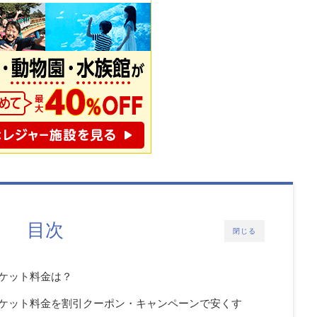
目次
閉じる
ケット料金は？
チケット料金を割引クーポン・キャンペーンで安くす