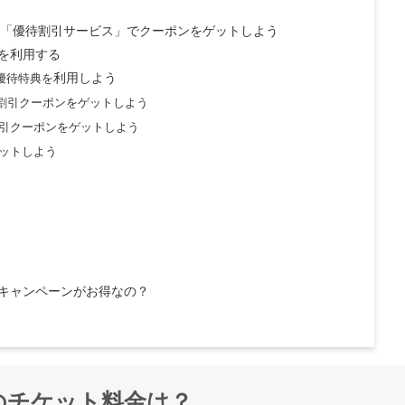
限定「優待割引サービス」でクーポンをゲットしよう
を利用する
優待特典を
利用しよう
割引クーポンをゲットしよう
引クーポンをゲットしよう
ットしよう
キャンペーンがお得なの？
のチケット料金は？