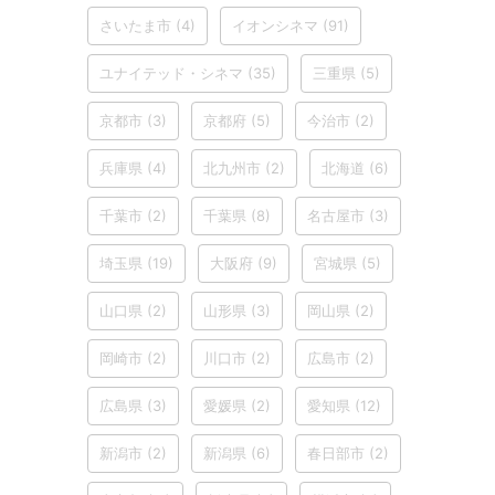
さいたま市
(4)
イオンシネマ
(91)
ユナイテッド・シネマ
(35)
三重県
(5)
京都市
(3)
京都府
(5)
今治市
(2)
兵庫県
(4)
北九州市
(2)
北海道
(6)
千葉市
(2)
千葉県
(8)
名古屋市
(3)
埼玉県
(19)
大阪府
(9)
宮城県
(5)
山口県
(2)
山形県
(3)
岡山県
(2)
岡崎市
(2)
川口市
(2)
広島市
(2)
広島県
(3)
愛媛県
(2)
愛知県
(12)
新潟市
(2)
新潟県
(6)
春日部市
(2)