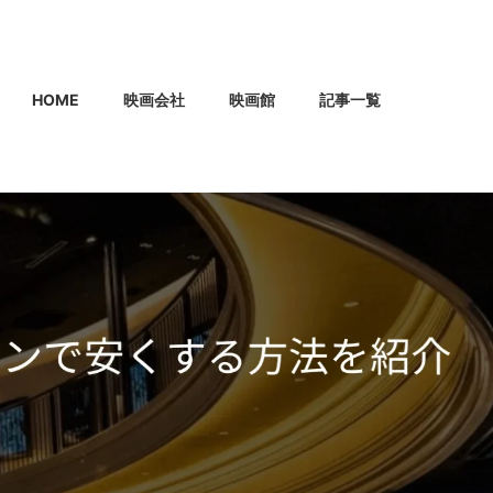
HOME
映画会社
映画館
記事一覧