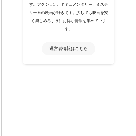
す。アクション、ドキュメンタリー、ミステ
リー系の映画が好きです。少しでも映画を安
く楽しめるようにお得な情報を集めていま
す。
運営者情報はこちら