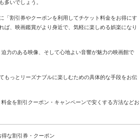
も多いでしょう。
に「割引券やクーポンを利用してチケット料金をお得にす
れば、映画鑑賞がより身近で、気軽に楽しめる娯楽になり
、迫力のある映像、そして心地よい音響が魅力の映画館で
てもっとリーズナブルに楽しむための具体的な手段をお伝
ト料金を割引クーポン・キャンペーンで安くする方法などお
お得な割引券・クーポン