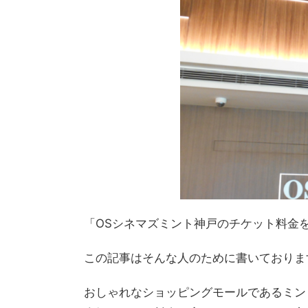
「OSシネマズミント神戸のチケット料金
この記事はそんな人のために書いておりま
おしゃれなショッピングモールであるミン