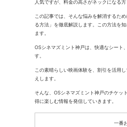
人気ですが、料金の高さがネックになる方
この記事では、そんな悩みを解消するため
る方法」を徹底解説します。この方法を知
ます。
OSシネマズミント神戸は、快適なシート
す。
この素晴らしい映画体験を、割引を活用し
えします。
そんな、OSシネマズミント神戸のチケッ
得に楽しむ情報を発信していきます。
一番