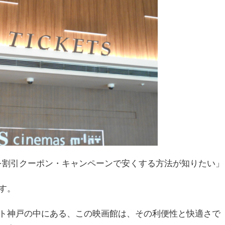
を割引クーポン・キャンペーンで安くする方法が知りたい」
す。
ト神戸の中にある、この映画館は、その利便性と快適さで