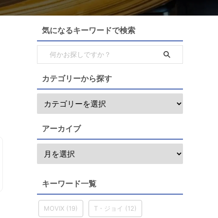
気になるキーワードで検索
カテゴリーから探す
アーカイブ
キーワード一覧
MOVIX
(19)
T・ジョイ
(12)