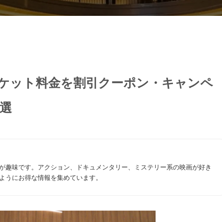
チケット料金を割引クーポン・キャンペ
選
が趣味です。アクション、ドキュメンタリー、ミステリー系の映画が好き
ようにお得な情報を集めています。