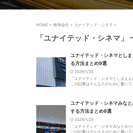
HOME
>
映画会社
>
ユナイテッド・シネマ
>
「ユナイテッド・シネマ」 
ユナイテッド・シネマとしま
る方法まとめ9選
2026/1/25
「ユナイテッド・シネマとしまえん
この記事はそんな人のために書いてお
ユナイテッド・シネマみなと
する方法まとめ9選
2026/1/25
「ユナイテッド・シネマみなとみら
この記事はそんな人のために書いてお