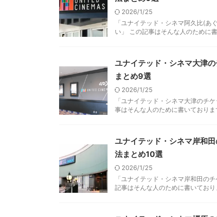
2026/1/25
「ユナイテッド・シネマ阿久比(あ
い」 この記事はそんな人のために書い
ユナイテッド・シネマ大津の
まとめ9選
2026/1/25
「ユナイテッド・シネマ大津のチケ
事はそんな人のために書いております。
ユナイテッド・シネマ岸和田
法まとめ10選
2026/1/25
「ユナイテッド・シネマ岸和田のチ
記事はそんな人のために書いておりま