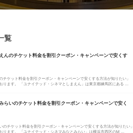
一覧
えんのチケット料金を割引クーポン・キャンペーンで安くす
のチケット料金を割引クーポン・キャンペーンで安くする方法が知りたい」
ります。 「ユナイテッド・シネマとしまえん」は東京都練馬区にある ...
みらいのチケット料金を割引クーポン・キャンペーンで安く
いのチケット料金を割引クーポン・キャンペーンで安くする方法が知りたい
ります。 「ユナイテッド・シネマみなとみらい」は横浜市西区のM ...