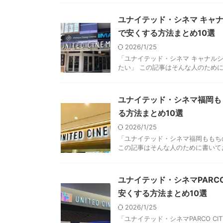
ユナイテッド・シネマ キャ
で安くする方法まとめ10選
2026/1/25
「ユナイテッド・シネマ キャナル
たい」 この記事はそんな人のために書
ユナイテッド・シネマ福岡も
る方法まとめ10選
2026/1/25
「ユナイテッド・シネマ福岡ももち
この記事はそんな人のために書いてお
ユナイテッド・シネマPARC
安くする方法まとめ10選
2026/1/25
「ユナイテッド・シネマPARCO 