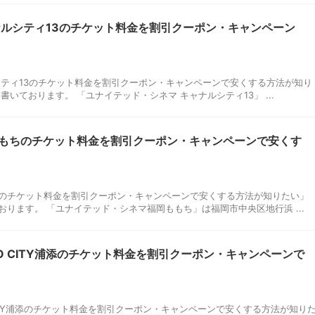
ナルシティ13のチケット料金を割引クーポン・キャンペーン
シティ13のチケット料金を割引クーポン・キャンペーンで安くする方法が知り
いております。 「ユナイテッド・シネマ キャナルシティ13」 ...
もちのチケット料金を割引クーポン・キャンペーンで安くす
のチケット料金を割引クーポン・キャンペーンで安くする方法が知りたい」
ります。 「ユナイテッド・シネマ福岡ももち」は福岡市中央区地行浜 ...
O CITY浦添のチケット料金を割引クーポン・キャンペーンで
CITY浦添のチケット料金を割引クーポン・キャンペーンで安くする方法が知り