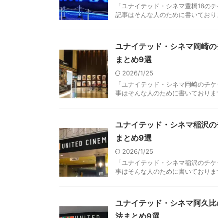
「ユナイテッド・シネマ豊橋18の
記事はそんな人のために書いておりま
ユナイテッド・シネマ岡崎の
まとめ9選
2026/1/25
「ユナイテッド・シネマ岡崎のチケ
事はそんな人のために書いております
ユナイテッド・シネマ稲沢の
まとめ9選
2026/1/25
「ユナイテッド・シネマ稲沢のチケ
事はそんな人のために書いております
ユナイテッド・シネマ阿久比
法まとめ9選