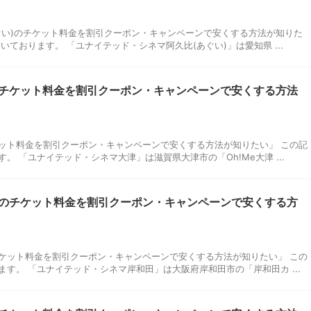
ぐい)のチケット料金を割引クーポン・キャンペーンで安くする方法が知りた
ております。 「ユナイテッド・シネマ阿久比(あぐい)」は愛知県 ...
チケット料金を割引クーポン・キャンペーンで安くする方法
ット料金を割引クーポン・キャンペーンで安くする方法が知りたい」 この記
 「ユナイテッド・シネマ大津」は滋賀県大津市の「Oh!Me大津 ...
のチケット料金を割引クーポン・キャンペーンで安くする方
ケット料金を割引クーポン・キャンペーンで安くする方法が知りたい」 この
す。 「ユナイテッド・シネマ岸和田」は大阪府岸和田市の「岸和田カ ...