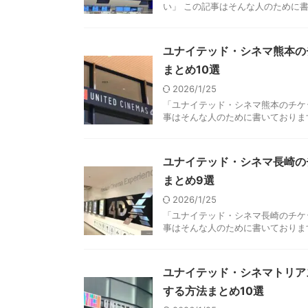
い」 この記事はそんな人のために書いて
ユナイテッド・シネマ熊本の
まとめ10選
2026/1/25
「ユナイテッド・シネマ熊本のチケ
事はそんな人のために書いております
ユナイテッド・シネマ長崎の
まとめ9選
2026/1/25
「ユナイテッド・シネマ長崎のチケ
事はそんな人のために書いております
ユナイテッド・シネマトリア
する方法まとめ10選