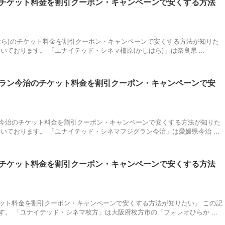
チケット料金を割引クーポン・キャンペーンで安くする方法
はら)のチケット料金を割引クーポン・キャンペーンで安くする方法が知りた
ております。 「ユナイテッド・シネマ橿原(かしはら)」は奈良県 ...
ラン今治のチケット料金を割引クーポン・キャンペーンで安
今治のチケット料金を割引クーポン・キャンペーンで安くする方法が知りた
いております。 「ユナイテッド・シネマフジグラン今治」は愛媛県今治 ...
チケット料金を割引クーポン・キャンペーンで安くする方法
ット料金を割引クーポン・キャンペーンで安くする方法が知りたい」 この記
。 「ユナイテッド・シネマ枚方」は大阪府枚方市の「フォレオひらか ...