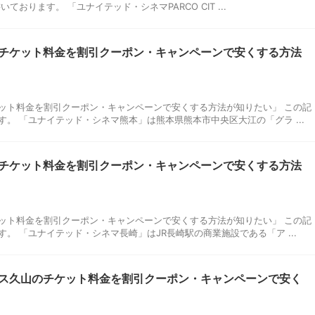
おります。 「ユナイテッド・シネマPARCO CIT ...
チケット料金を割引クーポン・キャンペーンで安くする方法
ット料金を割引クーポン・キャンペーンで安くする方法が知りたい」 この記
。 「ユナイテッド・シネマ熊本」は熊本県熊本市中央区大江の「グラ ...
チケット料金を割引クーポン・キャンペーンで安くする方法
ット料金を割引クーポン・キャンペーンで安くする方法が知りたい」 この記
。 「ユナイテッド・シネマ長崎」はJR長崎駅の商業施設である「ア ...
ス久山のチケット料金を割引クーポン・キャンペーンで安く