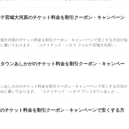
ルテ宮城大河原のチケット料金を割引クーポン・キャンペーン
宮城大河原のチケット料金を割引クーポン・キャンペーンで安くする方法が知
書いております。 「ユナイテッド・シネマ フォルテ宮城大河原( ...
コタウンあしかがのチケット料金を割引クーポン・キャンペー
ウンあしかがのチケット料金を割引クーポン・キャンペーンで安くする方法が
めに書いております。 「ユナイテッド・シネマ アシコタウンあしか ...
8のチケット料金を割引クーポン・キャンペーンで安くする方