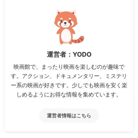
運営者：YODO
映画館で、まったり映画を楽しむのが趣味で
す。アクション、ドキュメンタリー、ミステリ
ー系の映画が好きです。少しでも映画を安く楽
しめるようにお得な情報を集めています。
運営者情報はこちら