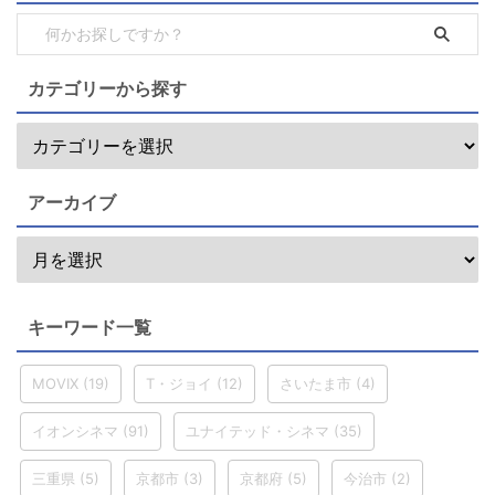
カテゴリーから探す
アーカイブ
キーワード一覧
MOVIX
(19)
T・ジョイ
(12)
さいたま市
(4)
イオンシネマ
(91)
ユナイテッド・シネマ
(35)
三重県
(5)
京都市
(3)
京都府
(5)
今治市
(2)