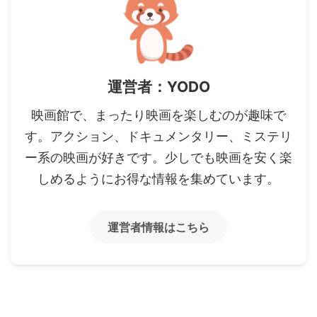
運営者：YODO
映画館で、まったり映画を楽しむのが趣味で
す。アクション、ドキュメンタリー、ミステリ
ー系の映画が好きです。少しでも映画を安く楽
しめるようにお得な情報を集めています。
運営者情報はこちら