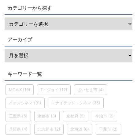
カテゴリーから探す
アーカイブ
キーワード一覧
MOVIX
(19)
T・ジョイ
(12)
さいたま市
(4)
イオンシネマ
(91)
ユナイテッド・シネマ
(35)
三重県
(5)
京都市
(3)
京都府
(5)
今治市
(2)
兵庫県
(4)
北九州市
(2)
北海道
(6)
千葉市
(2)