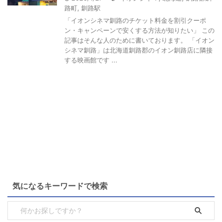
路町
,
釧路駅
「イオンシネマ釧路のチケット料金を割引クーポ
ン・キャンペーンで安くする方法が知りたい」 この
記事はそんな人のために書いております。 「イオン
シネマ釧路」は北海道釧路郡のイオン釧路店に隣接
する映画館です ...
気になるキーワードで検索