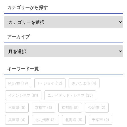
カテゴリーから探す
アーカイブ
キーワード一覧
MOVIX
(19)
T・ジョイ
(12)
さいたま市
(4)
イオンシネマ
(91)
ユナイテッド・シネマ
(35)
三重県
(5)
京都市
(3)
京都府
(5)
今治市
(2)
兵庫県
(4)
北九州市
(2)
北海道
(6)
千葉市
(2)