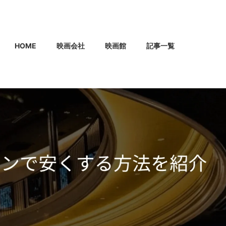
HOME
映画会社
映画館
記事一覧