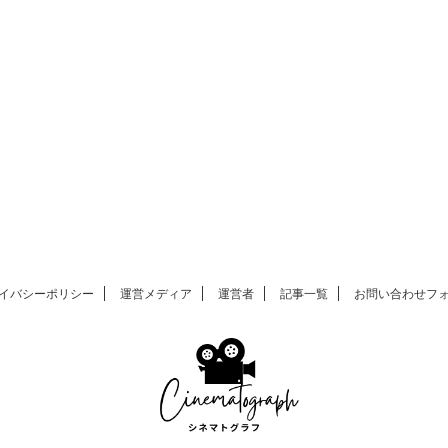
イバシーポリシー
運営メディア
運営者
記事一覧
お問い合わせフ