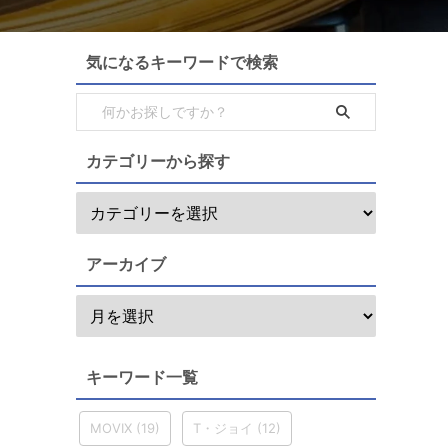
気になるキーワードで検索
カテゴリーから探す
アーカイブ
キーワード一覧
MOVIX
(19)
T・ジョイ
(12)