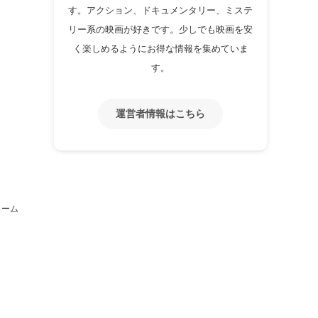
す。アクション、ドキュメンタリー、ミステ
リー系の映画が好きです。少しでも映画を安
く楽しめるようにお得な情報を集めていま
す。
運営者情報はこちら
ォーム