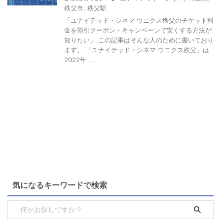
秩父市
,
秩父駅
「ユナイテッド・シネマ ウニクス秩父のチケット料
金を割引クーポン・キャンペーンで安くする方法が
知りたい」 この記事はそんな人のために書いており
ます。 「ユナイテッド・シネマ ウニクス秩父」は
2022年 ...
気になるキーワードで検索