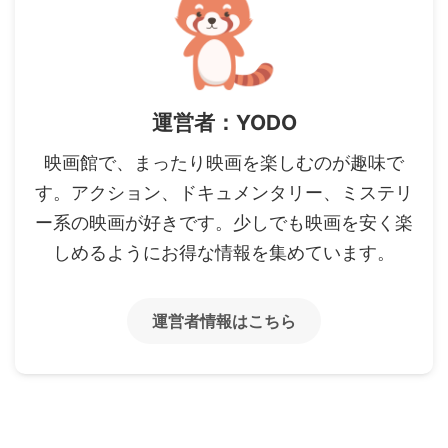
運営者：YODO
映画館で、まったり映画を楽しむのが趣味で
す。アクション、ドキュメンタリー、ミステリ
ー系の映画が好きです。少しでも映画を安く楽
しめるようにお得な情報を集めています。
運営者情報はこちら