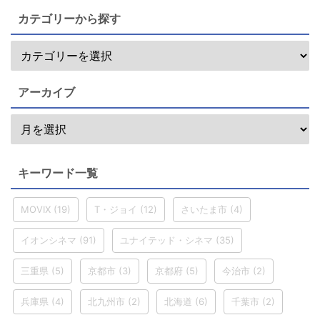
カテゴリーから探す
アーカイブ
キーワード一覧
MOVIX
(19)
T・ジョイ
(12)
さいたま市
(4)
イオンシネマ
(91)
ユナイテッド・シネマ
(35)
三重県
(5)
京都市
(3)
京都府
(5)
今治市
(2)
兵庫県
(4)
北九州市
(2)
北海道
(6)
千葉市
(2)