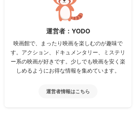
運営者：YODO
映画館で、まったり映画を楽しむのが趣味で
す。アクション、ドキュメンタリー、ミステリ
ー系の映画が好きです。少しでも映画を安く楽
しめるようにお得な情報を集めています。
運営者情報はこちら