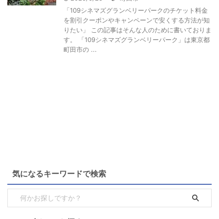
「109シネマズグランベリーパークのチケット料金
を割引クーポンやキャンペーンで安くする方法が知
りたい」 この記事はそんな人のために書いておりま
す。 「109シネマズグランベリーパーク」は東京都
町田市の ...
気になるキーワードで検索