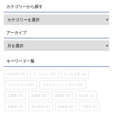
カテゴリーから探す
アーカイブ
キーワード一覧
MOVIX
(19)
T・ジョイ
(12)
さいたま市
(4)
イオンシネマ
(91)
ユナイテッド・シネマ
(35)
三重県
(5)
京都市
(3)
京都府
(5)
今治市
(2)
兵庫県
(4)
北九州市
(2)
北海道
(6)
千葉市
(2)