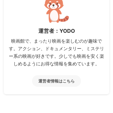
運営者：YODO
映画館で、まったり映画を楽しむのが趣味で
す。アクション、ドキュメンタリー、ミステリ
ー系の映画が好きです。少しでも映画を安く楽
しめるようにお得な情報を集めています。
運営者情報はこちら