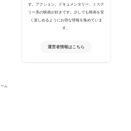
す。アクション、ドキュメンタリー、ミステ
リー系の映画が好きです。少しでも映画を安
く楽しめるようにお得な情報を集めていま
す。
運営者情報はこちら
ォーム