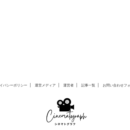
イバシーポリシー
運営メディア
運営者
記事一覧
お問い合わせフ