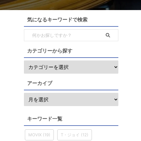
気になるキーワードで検索
カテゴリーから探す
アーカイブ
キーワード一覧
MOVIX
(19)
T・ジョイ
(12)