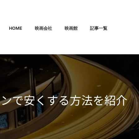
HOME
映画会社
映画館
記事一覧