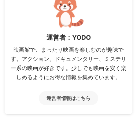
運営者：YODO
映画館で、まったり映画を楽しむのが趣味で
す。アクション、ドキュメンタリー、ミステリ
ー系の映画が好きです。少しでも映画を安く楽
しめるようにお得な情報を集めています。
運営者情報はこちら