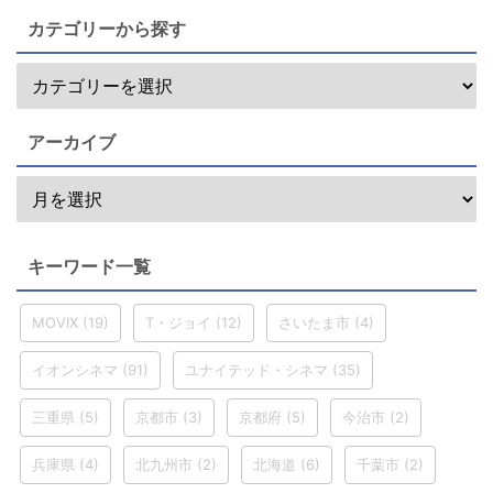
カテゴリーから探す
アーカイブ
キーワード一覧
MOVIX
(19)
T・ジョイ
(12)
さいたま市
(4)
イオンシネマ
(91)
ユナイテッド・シネマ
(35)
三重県
(5)
京都市
(3)
京都府
(5)
今治市
(2)
兵庫県
(4)
北九州市
(2)
北海道
(6)
千葉市
(2)