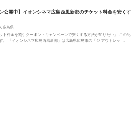
ン公開中】イオンシネマ広島西風新都のチケット料金を安くす
市
,
広島県
ット料金を割引クーポン・キャンペーンで安くする方法が知りたい」 この記
。 「イオンシネマ広島西風新都」は広島県広島市の「ジ アウトレッ ...