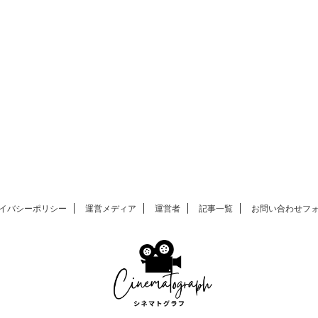
イバシーポリシー
運営メディア
運営者
記事一覧
お問い合わせフ