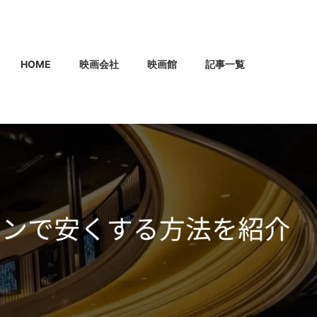
HOME
映画会社
映画館
記事一覧