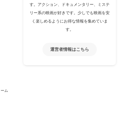
す。アクション、ドキュメンタリー、ミステ
リー系の映画が好きです。少しでも映画を安
く楽しめるようにお得な情報を集めていま
す。
運営者情報はこちら
ォーム