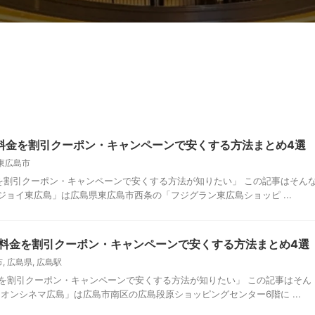
料金を割引クーポン・キャンペーンで安くする方法まとめ4選
東広島市
を割引クーポン・キャンペーンで安くする方法が知りたい」 この記事はそん
ジョイ東広島」は広島県東広島市西条の「フジグラン東広島ショッピ ...
料金を割引クーポン・キャンペーンで安くする方法まとめ4選
市
,
広島県
,
広島駅
を割引クーポン・キャンペーンで安くする方法が知りたい」 この記事はそん
オンシネマ広島」は広島市南区の広島段原ショッピングセンター6階に ...