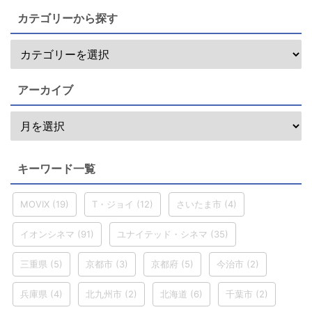
カテゴリーから探す
アーカイブ
キーワード一覧
MOVIX
(19)
T・ジョイ
(12)
さいたま市
(4)
イオンシネマ
(91)
ユナイテッド・シネマ
(35)
三重県
(5)
京都市
(3)
京都府
(5)
今治市
(2)
兵庫県
(4)
北九州市
(2)
北海道
(6)
千葉市
(2)