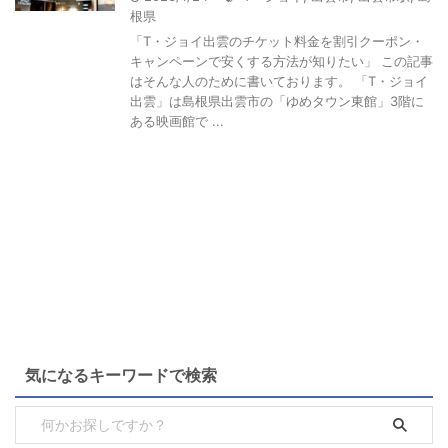
根県
「T・ジョイ出雲のチケット料金を割引クーポン・
キャンペーンで安くする方法が知りたい」 この記事
はそんな人のために書いております。 「T・ジョイ
出雲」は島根県出雲市の「ゆめタウン東館」3階に
ある映画館で ...
気になるキーワードで検索