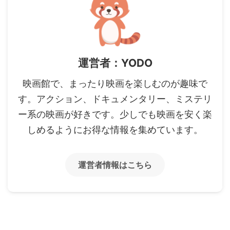
運営者：YODO
映画館で、まったり映画を楽しむのが趣味で
す。アクション、ドキュメンタリー、ミステリ
ー系の映画が好きです。少しでも映画を安く楽
しめるようにお得な情報を集めています。
運営者情報はこちら