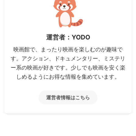
運営者：YODO
映画館で、まったり映画を楽しむのが趣味で
す。アクション、ドキュメンタリー、ミステリ
ー系の映画が好きです。少しでも映画を安く楽
しめるようにお得な情報を集めています。
運営者情報はこちら