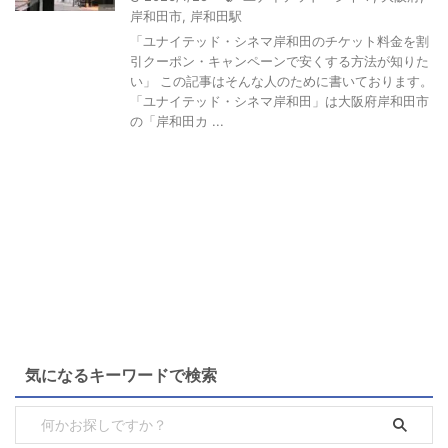
岸和田市
,
岸和田駅
「ユナイテッド・シネマ岸和田のチケット料金を割
引クーポン・キャンペーンで安くする方法が知りた
い」 この記事はそんな人のために書いております。
「ユナイテッド・シネマ岸和田」は大阪府岸和田市
の「岸和田カ ...
気になるキーワードで検索