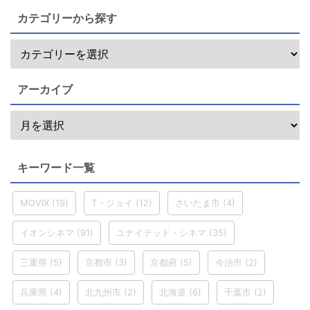
カテゴリーから探す
アーカイブ
キーワード一覧
MOVIX
(19)
T・ジョイ
(12)
さいたま市
(4)
イオンシネマ
(91)
ユナイテッド・シネマ
(35)
三重県
(5)
京都市
(3)
京都府
(5)
今治市
(2)
兵庫県
(4)
北九州市
(2)
北海道
(6)
千葉市
(2)