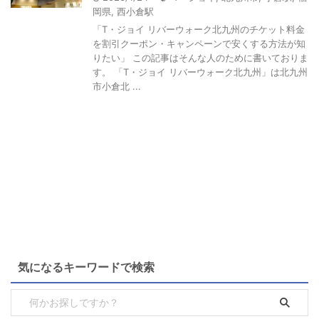
岡県
,
西小倉駅
「T・ジョイ リバーウォーク北九州のチケット料金
を割引クーポン・キャンペーンで安くする方法が知
りたい」 この記事はそんな人のために書いておりま
す。 「T・ジョイ リバーウォーク北九州」は北九州
市小倉北 ...
気になるキーワードで検索