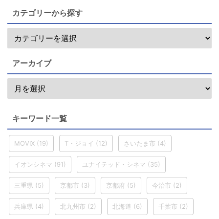
カテゴリーから探す
アーカイブ
キーワード一覧
MOVIX
(19)
T・ジョイ
(12)
さいたま市
(4)
イオンシネマ
(91)
ユナイテッド・シネマ
(35)
三重県
(5)
京都市
(3)
京都府
(5)
今治市
(2)
兵庫県
(4)
北九州市
(2)
北海道
(6)
千葉市
(2)