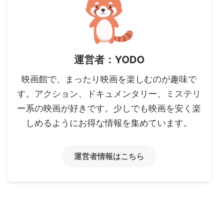
運営者：YODO
映画館で、まったり映画を楽しむのが趣味で
す。アクション、ドキュメンタリー、ミステリ
ー系の映画が好きです。少しでも映画を安く楽
しめるようにお得な情報を集めています。
運営者情報はこちら