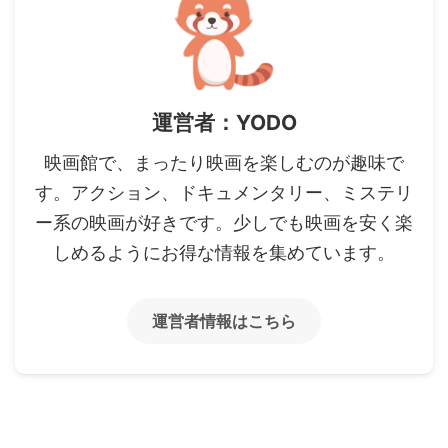
運営者：YODO
映画館で、まったり映画を楽しむのが趣味で
す。アクション、ドキュメンタリー、ミステリ
ー系の映画が好きです。少しでも映画を安く楽
しめるようにお得な情報を集めています。
運営者情報はこちら