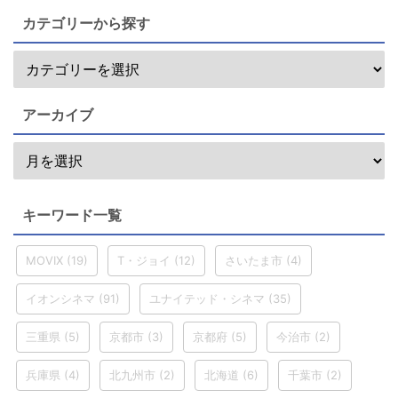
カテゴリーから探す
アーカイブ
キーワード一覧
MOVIX
(19)
T・ジョイ
(12)
さいたま市
(4)
イオンシネマ
(91)
ユナイテッド・シネマ
(35)
三重県
(5)
京都市
(3)
京都府
(5)
今治市
(2)
兵庫県
(4)
北九州市
(2)
北海道
(6)
千葉市
(2)