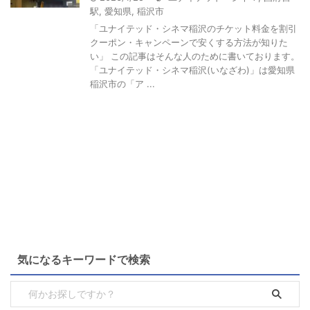
駅
,
愛知県
,
稲沢市
「ユナイテッド・シネマ稲沢のチケット料金を割引
クーポン・キャンペーンで安くする方法が知りた
い」 この記事はそんな人のために書いております。
「ユナイテッド・シネマ稲沢(いなざわ)」は愛知県
稲沢市の「ア ...
気になるキーワードで検索