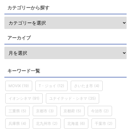
カテゴリーから探す
アーカイブ
キーワード一覧
MOVIX
(19)
T・ジョイ
(12)
さいたま市
(4)
イオンシネマ
(91)
ユナイテッド・シネマ
(35)
三重県
(5)
京都市
(3)
京都府
(5)
今治市
(2)
兵庫県
(4)
北九州市
(2)
北海道
(6)
千葉市
(2)