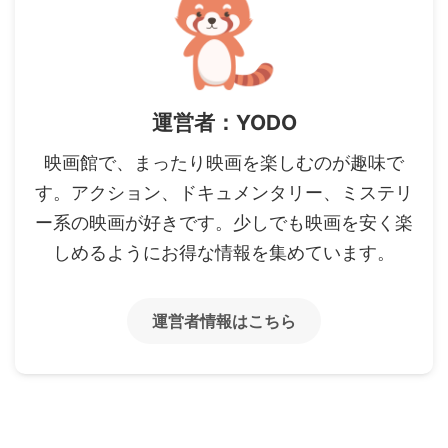
運営者：YODO
映画館で、まったり映画を楽しむのが趣味で
す。アクション、ドキュメンタリー、ミステリ
ー系の映画が好きです。少しでも映画を安く楽
しめるようにお得な情報を集めています。
運営者情報はこちら