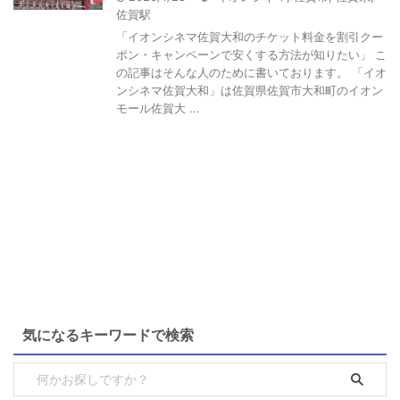
佐賀駅
「イオンシネマ佐賀大和のチケット料金を割引クー
ポン・キャンペーンで安くする方法が知りたい」 こ
の記事はそんな人のために書いております。 「イオ
ンシネマ佐賀大和」は佐賀県佐賀市大和町のイオン
モール佐賀大 ...
気になるキーワードで検索