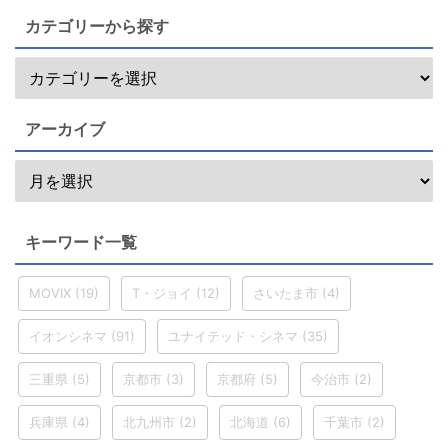
カテゴリーから探す
アーカイブ
キーワード一覧
MOVIX
(19)
T・ジョイ
(12)
さいたま市
(4)
イオンシネマ
(91)
ユナイテッド・シネマ
(35)
三重県
(5)
京都市
(3)
京都府
(5)
今治市
(2)
兵庫県
(4)
北九州市
(2)
北海道
(6)
千葉市
(2)