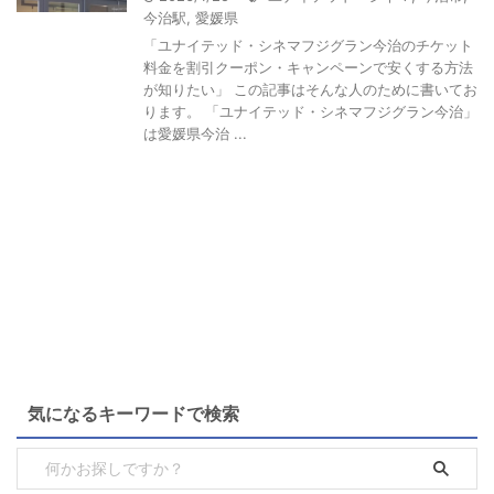
今治駅
,
愛媛県
「ユナイテッド・シネマフジグラン今治のチケット
料金を割引クーポン・キャンペーンで安くする方法
が知りたい」 この記事はそんな人のために書いてお
ります。 「ユナイテッド・シネマフジグラン今治」
は愛媛県今治 ...
気になるキーワードで検索