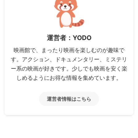
運営者：YODO
映画館で、まったり映画を楽しむのが趣味で
す。アクション、ドキュメンタリー、ミステリ
ー系の映画が好きです。少しでも映画を安く楽
しめるようにお得な情報を集めています。
運営者情報はこちら