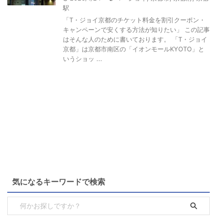
駅
「T・ジョイ京都のチケット料金を割引クーポン・
キャンペーンで安くする方法が知りたい」 この記事
はそんな人のために書いております。 「T・ジョイ
京都」は京都市南区の「イオンモールKYOTO」と
いうショッ ...
気になるキーワードで検索