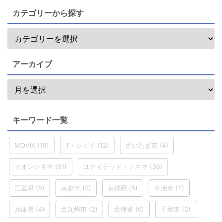
カテゴリーから探す
アーカイブ
キーワード一覧
MOVIX
(19)
T・ジョイ
(12)
さいたま市
(4)
イオンシネマ
(91)
ユナイテッド・シネマ
(35)
三重県
(5)
京都市
(3)
京都府
(5)
今治市
(2)
兵庫県
(4)
北九州市
(2)
北海道
(6)
千葉市
(2)