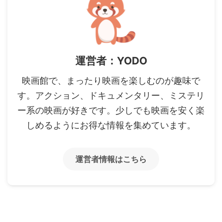
運営者：YODO
映画館で、まったり映画を楽しむのが趣味で
す。アクション、ドキュメンタリー、ミステリ
ー系の映画が好きです。少しでも映画を安く楽
しめるようにお得な情報を集めています。
運営者情報はこちら