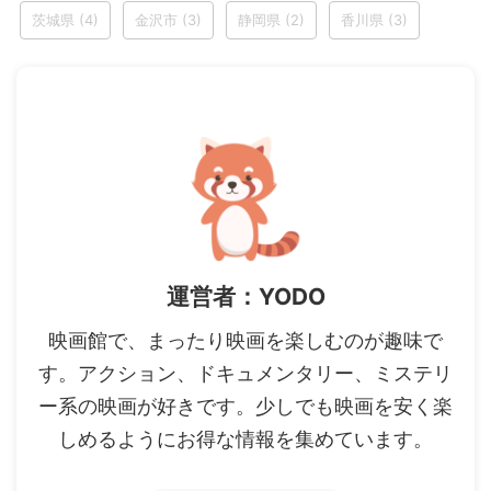
茨城県
(4)
金沢市
(3)
静岡県
(2)
香川県
(3)
運営者：YODO
映画館で、まったり映画を楽しむのが趣味で
す。アクション、ドキュメンタリー、ミステリ
ー系の映画が好きです。少しでも映画を安く楽
しめるようにお得な情報を集めています。