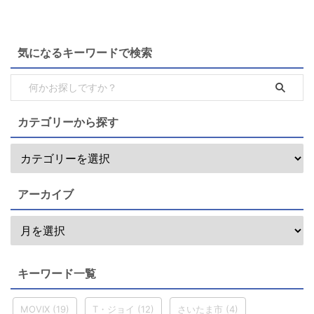
気になるキーワードで検索
カテゴリーから探す
アーカイブ
キーワード一覧
MOVIX
(19)
T・ジョイ
(12)
さいたま市
(4)