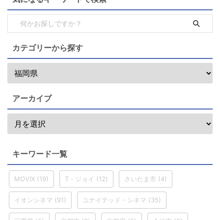
カテゴリーから探す
アーカイブ
キーワード一覧
MOVIX
(19)
T・ジョイ
(12)
さいたま市
(4)
イオンシネマ
(91)
ユナイテッド・シネマ
(35)