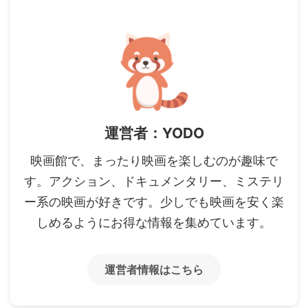
運営者：YODO
映画館で、まったり映画を楽しむのが趣味で
す。アクション、ドキュメンタリー、ミステリ
ー系の映画が好きです。少しでも映画を安く楽
しめるようにお得な情報を集めています。
運営者情報はこちら